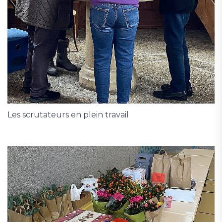
Les scrutateurs en plein travail