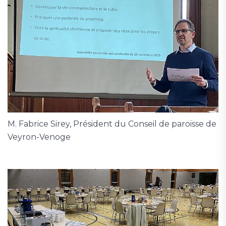
M. Fabrice Sirey, Président du Conseil de paroisse de
Veyron-Venoge