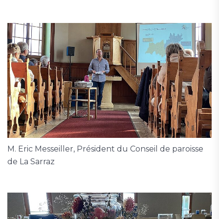
M. Eric Messeiller, Président du Conseil de paroisse
de La Sarraz