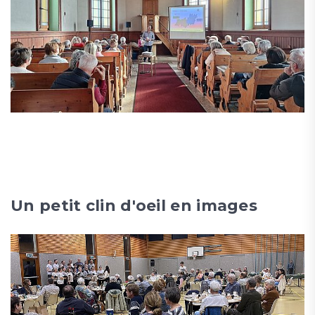
Un petit clin d'oeil en images