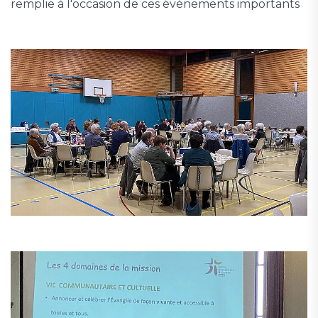
remplie à l'occasion de ces événements importants