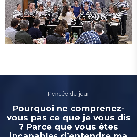
Pensée du jour
Pourquoi ne comprenez-
vous pas ce que je vous dis
? Parce que vous êtes
incapables d’entendre ma