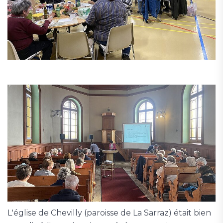
L'église de Chevilly (paroisse de La Sarraz) était bien