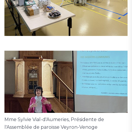
Mme Sylvie Vial-d'Aumeries, Présidente de
l'Assemblée de paroisse Veyron-Venoge