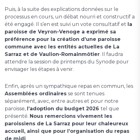
Puis, à la suite des explications données sur le
processus en cours, un débat nourri et constructif a
été engagé. Il s’en est suivi un vote consultatif et
la
paroisse de Veyron-Venoge a exprimé sa
préférence pour la création d’une paroisse
commune avec les entités actuelles de La
Sarraz et de Vaulion-Romainmôtier
. Il faudra
attendre la session de printemps du Synode pour
envisager les étapes à venir.
Enfin, après un sympathique repas en commun, les
Assemblées ordinaires
se sont tenues
séparément, avec, entre autres et pour notre
paroisse,
l’adoption du budget 2026
tel que
présenté.
Nous remercions vivement les
paroissiens de La Sarraz pour leur chaleureux
accueil, ainsi que pour l’organisation du repas
de midi
.