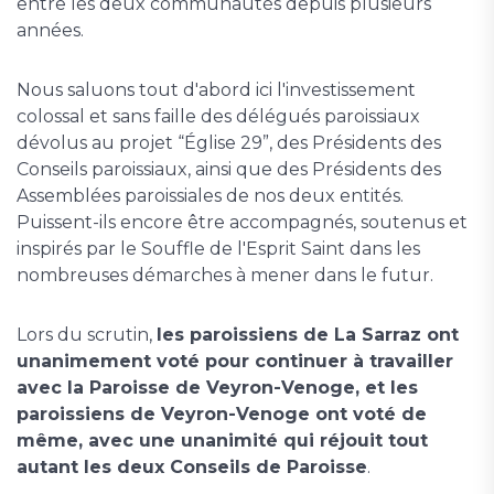
entre les deux communautés depuis plusieurs
années.
Nous saluons tout d'abord ici l'investissement
colossal et sans faille des délégués paroissiaux
dévolus au projet “Église 29”, des Présidents des
Conseils paroissiaux, ainsi que des Présidents des
Assemblées paroissiales de nos deux entités.
Puissent-ils encore être accompagnés, soutenus et
inspirés par le Souffle de l'Esprit Saint dans les
nombreuses démarches à mener dans le futur.
Lors du scrutin,
les paroissiens de La Sarraz ont
unanimement voté pour continuer à travailler
avec la Paroisse de Veyron-Venoge, et les
paroissiens de Veyron-Venoge ont voté de
même, avec une unanimité qui réjouit tout
autant les deux Conseils de Paroisse
.