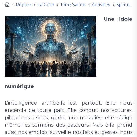
Région
La Côte
Terre Sainte
Activités
Spiritualité
Une idole
numérique
L’intelligence artificielle est partout. Elle nous
encercle de toute part. Elle conduit nos voitures,
pilote nos usines, guérit nos maladies, elle rédige
même les sermons des pasteurs. Mais elle prend
aussi nos emplois, surveille nos faits et gestes, nous