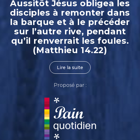
Aussitôt Jésus obligea les
disciples à remonter dans
la barque et à le précéder
sur l’autre rive, pendant
qu’il renverrait les foules.
(Matthieu 14.22)
Lire la suite
Proposé par :