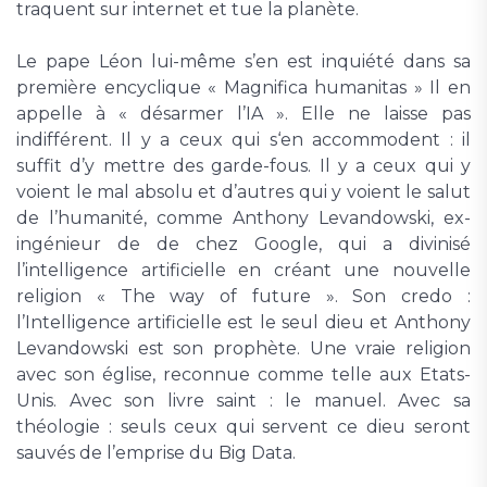
traquent sur internet et tue la planète.
Le pape Léon lui-même s’en est inquiété dans sa
première encyclique « Magnifica humanitas » Il en
appelle à « désarmer l’IA ». Elle ne laisse pas
indifférent. Il y a ceux qui s‘en accommodent : il
suffit d’y mettre des garde-fous. Il y a ceux qui y
voient le mal absolu et d’autres qui y voient le salut
de l’humanité, comme Anthony Levandowski, ex-
ingénieur de de chez Google, qui a divinisé
l’intelligence artificielle en créant une nouvelle
religion « The way of future ». Son credo :
l’Intelligence artificielle est le seul dieu et Anthony
Levandowski est son prophète. Une vraie religion
avec son église, reconnue comme telle aux Etats-
Unis. Avec son livre saint : le manuel. Avec sa
théologie : seuls ceux qui servent ce dieu seront
sauvés de l’emprise du Big Data.