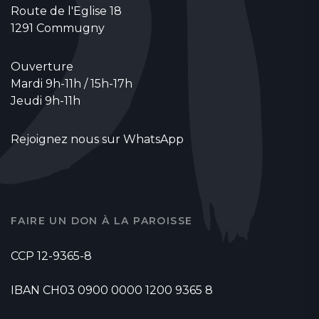
Route de l'Eglise 18
1291 Commugny
Ouverture
Mardi 9h-11h / 15h-17h
Jeudi 9h-11h
Rejoignez nous sur WhatsApp
FAIRE UN DON À LA PAROISSE
CCP 12-9365-8
IBAN CH03 0900 0000 1200 9365 8