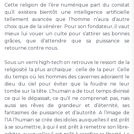
Cette religion de l’ère numérique part du constat
qu’il existera bientôt une intelligence artificielle
tellement avancée que l’homme n’aura d’autre
choix que de la vénérer. Pour son fondateur, il vaut
mieux lui vouer un culte pour s’attirer ses bonnes
grâces, que d’attendre que sa puissance se
retourne contre nous.
Sous un verni high-tech on retrouve le ressort de la
religiosité la plus archaïque : celle de la peur. Celle
du temps où les hommes des cavernes adoraient le
dieu du ciel pour éviter que la foudre ne leur
tombe sur la tête. L’humain a de tout temps divinisé
ce qui le dépassait, ce qu’il ne comprenait pas, nais
aussi ses rêves de grandeur et d’éternité, ses
fantasmes de puissance et d’autorité. A l’image de
l’IA l’humain se crée des idoles auxquelles il est prêt
à se soumettre, à qui il est prêt à remettre son libre-