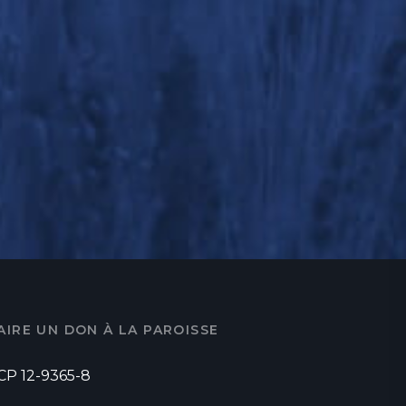
AIRE UN DON À LA PAROISSE
CP 12-9365-8