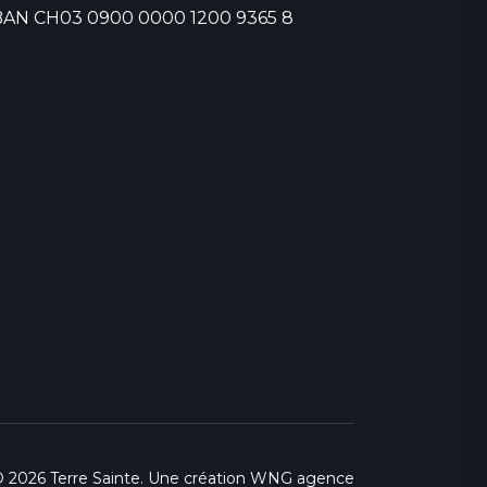
BAN CH03 0900 0000 1200 9365 8
 2026 Terre Sainte. Une création
WNG agence