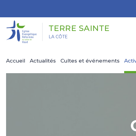
Panneau de gestion des cookies
TERRE SAINTE
LA CÔTE
Accueil
Actualités
Cultes et événements
Acti