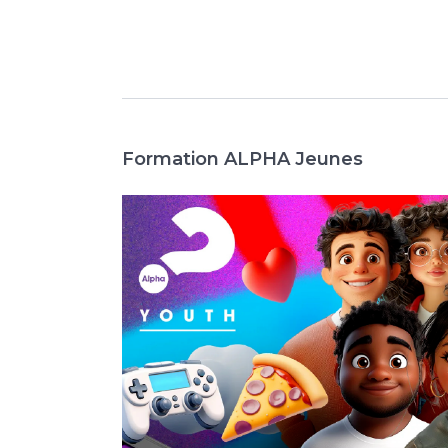
Formation ALPHA Jeunes