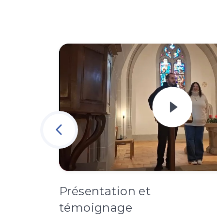
Présentation et
témoignage