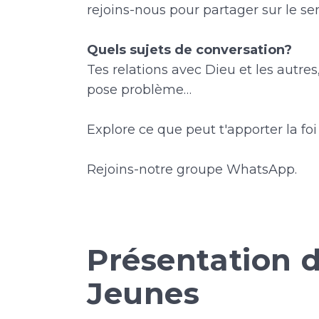
rejoins-nous pour partager sur le sen
Quels sujets de conversation?
Tes relations avec Dieu et les autres
pose problème…
Explore ce que peut t'apporter la fo
Rejoins-notre groupe WhatsApp.
Présentation 
Jeunes