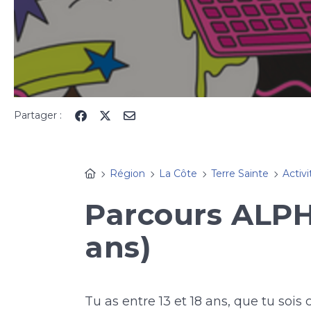
Partager :
Région
La Côte
Terre Sainte
Activi
Parcours ALPH
ans)
Tu as entre 13 et 18 ans, que tu sois