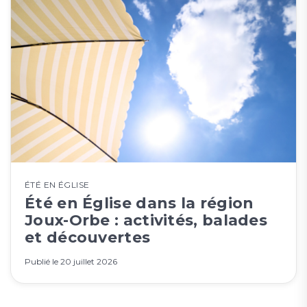
ÉTÉ EN ÉGLISE
Été en Église dans la région
Joux-Orbe : activités, balades
et découvertes
Publié le
20 juillet 2026