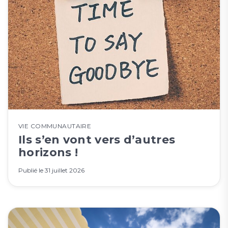
VIE COMMUNAUTAIRE
Ils s’en vont vers d’autres
horizons !
Publié le
31 juillet 2026