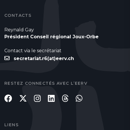
CONTACTS
Reynald Gay
Président Conseil régional Joux-Orbe
Contact via le secrétariat
secretariat.r6(at)eerv.ch
RESTEZ CONNECTÉS AVEC L’EERV
LIENS