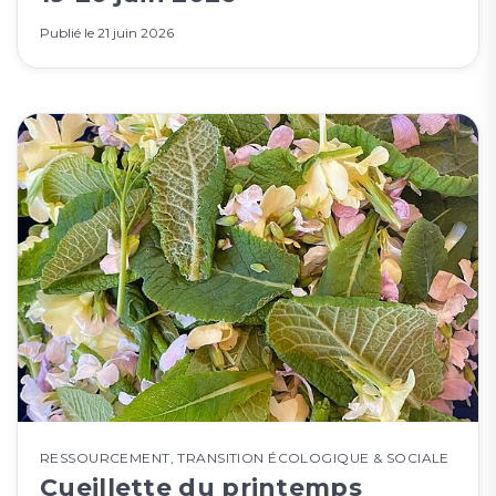
Publié le
21 juin 2026
RESSOURCEMENT
,
TRANSITION ÉCOLOGIQUE & SOCIALE
Cueillette du printemps