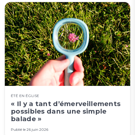
ÉTÉ EN ÉGLISE
« Il y a tant d’émerveillements
possibles dans une simple
balade »
Publié le
26 juin 2026