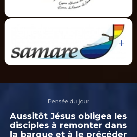
Pensée du jour
Aussitôt Jésus obligea les
disciples à remonter dans
la barque et à le précéder