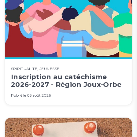
SPIRITUALITÉ
,
JEUNESSE
Inscription au catéchisme
2026-2027 - Région Joux-Orbe
Publié le
05 août 2026