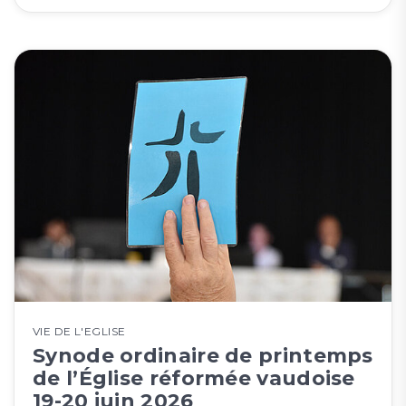
VIE DE L'EGLISE
Synode ordinaire de printemps
de l’Église réformée vaudoise
19-20 juin 2026