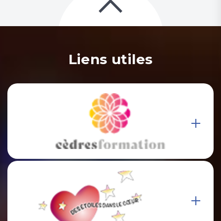
Liens utiles