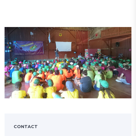
CONTACT