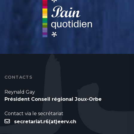
CONTACTS
Reynald Gay
Président Conseil régional Joux-Orbe
Contact via le secrétariat
secretariat.r6(at)eerv.ch