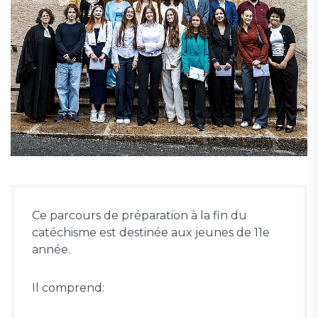
Ce parcours de préparation à la fin du
catéchisme est destinée aux jeunes de 11e
année.
Il comprend: