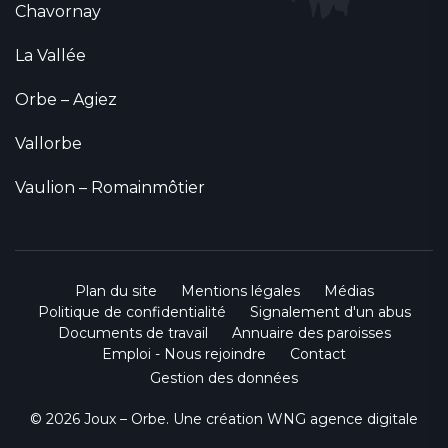
Chavornay
La Vallée
Orbe – Agiez
Vallorbe
Vaulion – Romainmôtier
Plan du site
Mentions légales
Médias
Politique de confidentialité
Signalement d'un abus
Documents de travail
Annuaire des paroisses
Emploi - Nous rejoindre
Contact
Gestion des données
© 2026 Joux – Orbe. Une création
WNG agence digitale