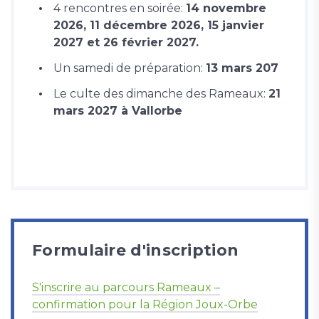
4 rencontres en soirée:
14 novembre
2026, 11 décembre 2026, 15 janvier
2027 et 26 février 2027.
Un samedi de préparation:
13 mars 207
Le culte des dimanche des Rameaux:
21
mars 2027 à Vallorbe
Formulaire d'inscription
S'inscrire au parcours Rameaux –
confirmation pour la Région Joux-Orbe