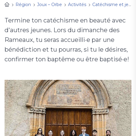
Région
Joux – Orbe
Activités
Catéchisme et jeunesse
Termine ton catéchisme en beauté avec
d'autres jeunes. Lors du dimanche des
Rameaux, tu seras accueilli·e par une
bénédiction et tu pourras, si tu le désires,
confirmer ton baptême ou être baptisé·e!