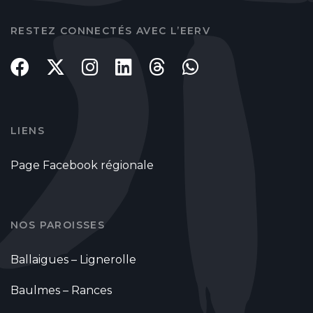
RESTEZ CONNECTÉS AVEC L’EERV
LIENS
Page Facebook régionale
NOS PAROISSES
Ballaigues – Lignerolle
Baulmes – Rances