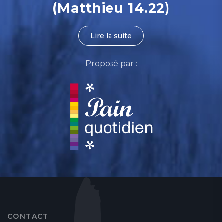
(Matthieu 14.22)
Lire la suite
Proposé par :
CONTACT