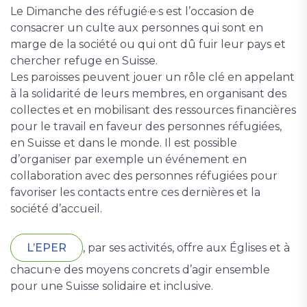
Le Dimanche des réfugié·e·s est l’occasion de
consacrer un culte aux personnes qui sont en
marge de la société ou qui ont dû fuir leur pays et
chercher refuge en Suisse.
Les paroisses peuvent jouer un rôle clé en appelant
à la solidarité de leurs membres, en organisant des
collectes et en mobilisant des ressources financières
pour le travail en faveur des personnes réfugiées,
en Suisse et dans le monde. Il est possible
d’organiser par exemple un événement en
collaboration avec des personnes réfugiées pour
favoriser les contacts entre ces dernières et la
société d’accueil.
L’EPER
, par ses activités, offre aux Églises et à
chacun·e des moyens concrets d’agir ensemble
pour une Suisse solidaire et inclusive.