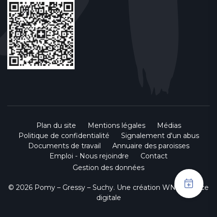
Plan du site
Mentions légales
Médias
Politique de confidentialité
Signalement d'un abus
Documents de travail
Annuaire des paroisses
Emploi - Nous rejoindre
Contact
Gestion des données
© 2026 Pomy – Gressy – Suchy. Une création
WNG agence
digitale