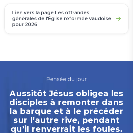
Lien vers la page Les offrandes
générales de l'Église réformée vaudoise
pour 2026
Pensée du jour
Aussitôt Jésus obligea les
disciples à remonter dans
la barque et à le précéder
sur l’autre rive, pendant
qu’il renverrait les foules.