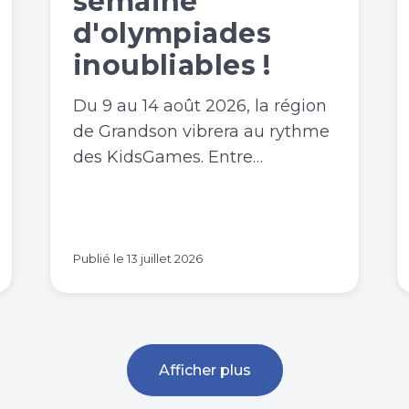
semaine
d'olympiades
inoubliables !
Du 9 au 14 août 2026, la région
de Grandson vibrera au rythme
des KidsGames. Entre…
Publié le
13 juillet 2026
Afficher plus