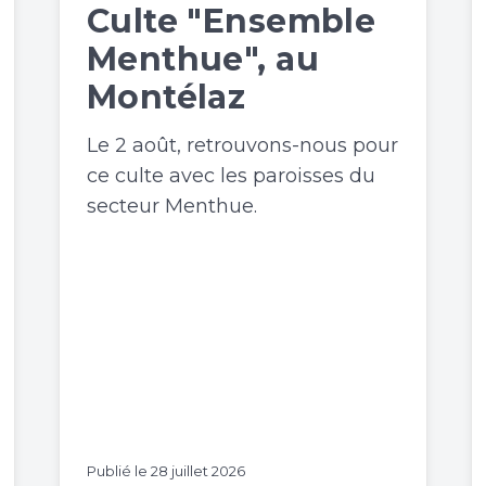
Culte "Ensemble
Menthue", au
Montélaz
Le 2 août, retrouvons-nous pour
ce culte avec les paroisses du
secteur Menthue.
Publié le
28 juillet 2026