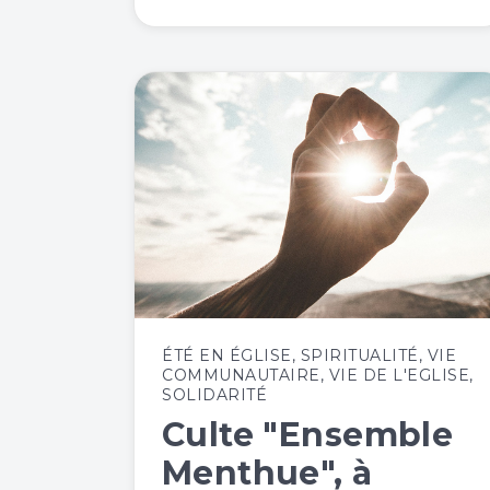
ÉTÉ EN ÉGLISE
,
SPIRITUALITÉ
,
VIE
COMMUNAUTAIRE
,
VIE DE L'EGLISE
,
SOLIDARITÉ
Culte "Ensemble
Menthue", à