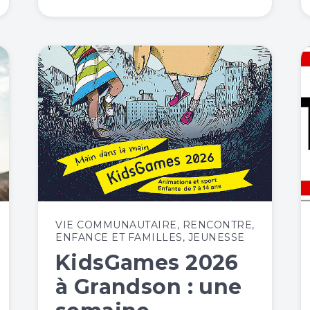
VIE COMMUNAUTAIRE
,
RENCONTRE
,
ENFANCE ET FAMILLES
,
JEUNESSE
KidsGames 2026
à Grandson : une