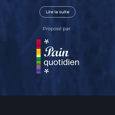
Lire la suite
Proposé par :