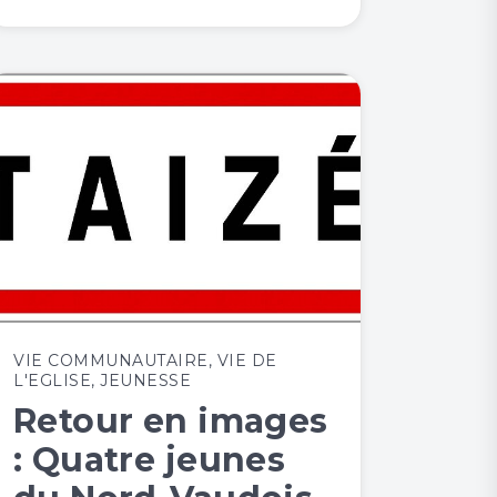
VIE COMMUNAUTAIRE
,
VIE DE
L'EGLISE
,
JEUNESSE
Retour en images
: Quatre jeunes