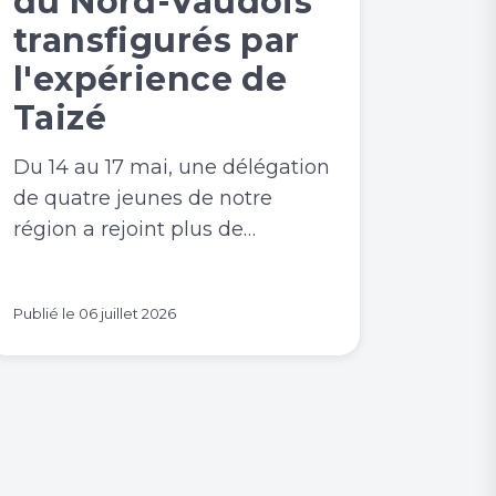
du Nord-Vaudois
transfigurés par
l'expérience de
Taizé
Du 14 au 17 mai, une délégation
de quatre jeunes de notre
région a rejoint plus de…
Publié le
06 juillet 2026