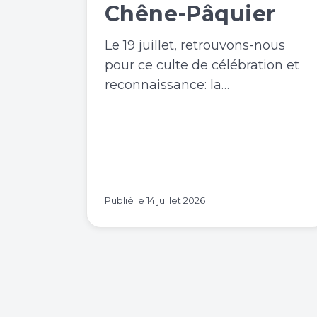
Chêne-Pâquier
Le 19 juillet, retrouvons-nous
pour ce culte de célébration et
reconnaissance: la…
Publié le
14 juillet 2026