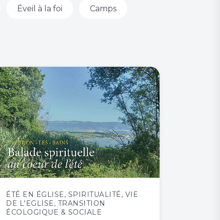
Éveil à la foi
Camps
ÉTÉ EN ÉGLISE
,
SPIRITUALITÉ
,
VIE
DE L'EGLISE
,
TRANSITION
ÉCOLOGIQUE & SOCIALE