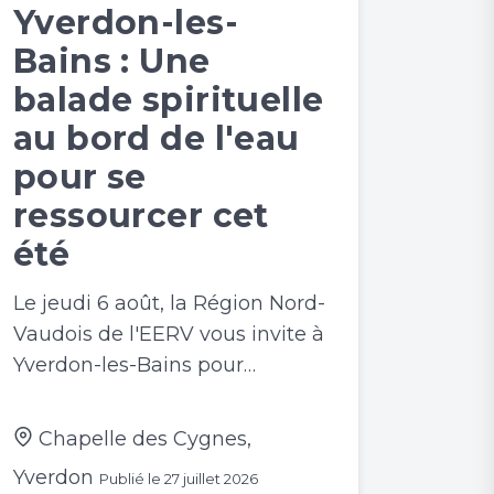
Yverdon-les-
Bains : Une
balade spirituelle
au bord de l'eau
pour se
ressourcer cet
été
Le jeudi 6 août, la Région Nord-
Vaudois de l'EERV vous invite à
Yverdon-les-Bains pour…
Chapelle des Cygnes,
Yverdon
Publié le
27 juillet 2026