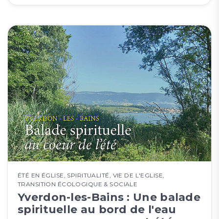
ÉTÉ EN ÉGLISE
,
SPIRITUALITÉ
,
VIE DE L'EGLISE
,
TRANSITION ÉCOLOGIQUE & SOCIALE
Yverdon-les-Bains : Une balade
spirituelle au bord de l'eau