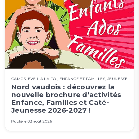
CAMPS
,
ÉVEIL À LA FOI
,
ENFANCE ET FAMILLES
,
JEUNESSE
Nord vaudois : découvrez la
nouvelle brochure d’activités
Enfance, Familles et Caté-
Jeunesse 2026-2027 !
Publié le
03 août 2026