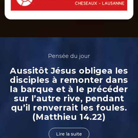
Pensée du jour
Aussitôt Jésus obligea les
disciples à remonter dans
la barque et à le précéder
sur l’autre rive, pendant
qu’il renverrait les foules.
(Matthieu 14.22)
Lire la suite