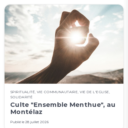
SPIRITUALITÉ
,
VIE COMMUNAUTAIRE
,
VIE DE L'EGLISE
,
SOLIDARITÉ
Culte "Ensemble Menthue", au
Montélaz
Publié le
28 juillet 2026