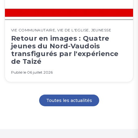
VIE COMMUNAUTAIRE
,
VIE DE L'EGLISE
,
JEUNESSE
Retour en images : Quatre
jeunes du Nord-Vaudois
transfigurés par l'expérience
de Taizé
Publié le
06 juillet 2026
Toutes les actualités