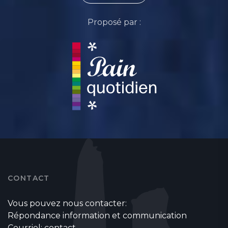
Proposé par :
CONTACT
Vous pouvez nous contacter:
Répondance information et communication
Courriel:
contact