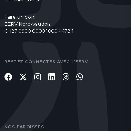
Faire un don:
EERV Nord-vaudois
CH27 0900 0000 1000 4478 1
RESTEZ CONNECTÉS AVEC L’EERV
NOS PAROISSES