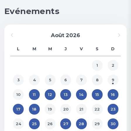
Evénements
Août 2026
L
M
M
J
V
S
D
1
2
3
4
5
6
7
8
9
10
11
12
13
14
15
16
17
18
19
20
21
22
23
24
25
26
27
28
29
30