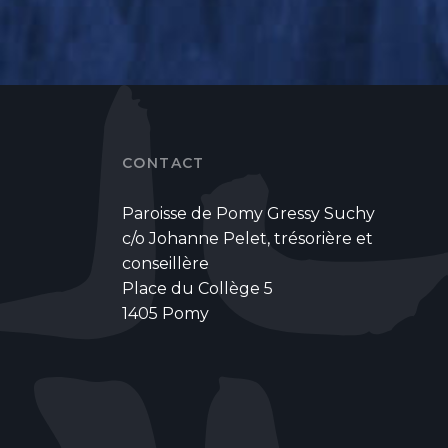
CONTACT
Paroisse de Pomy Gressy Suchy
c/o Johanne Pelet, trésorière et
conseillère
Place du Collège 5
1405 Pomy