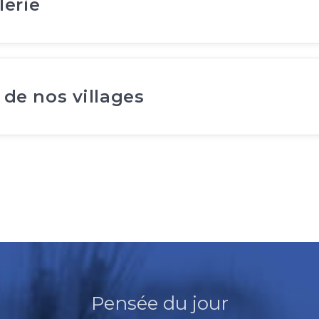
lerie
 de nos villages
Pensée du jour