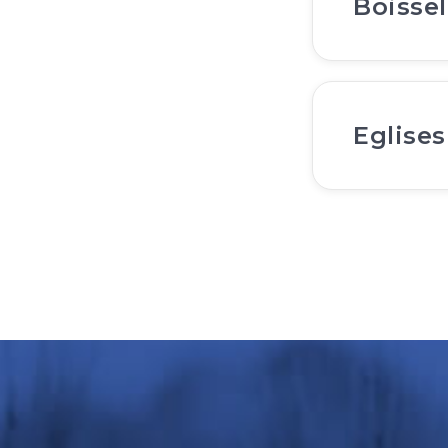
Boissel
Eglises