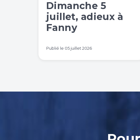
Dimanche 5
juillet, adieux à
Fanny
Publié le
05 juillet 2026
Pour