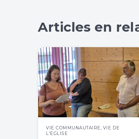
Articles en rel
VIE COMMUNAUTAIRE
,
VIE DE
L'EGLISE