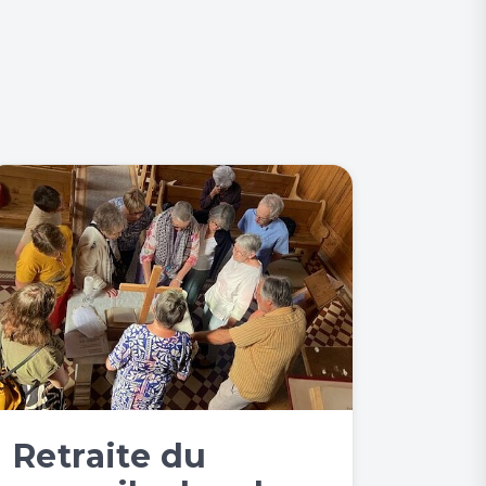
Retraite du