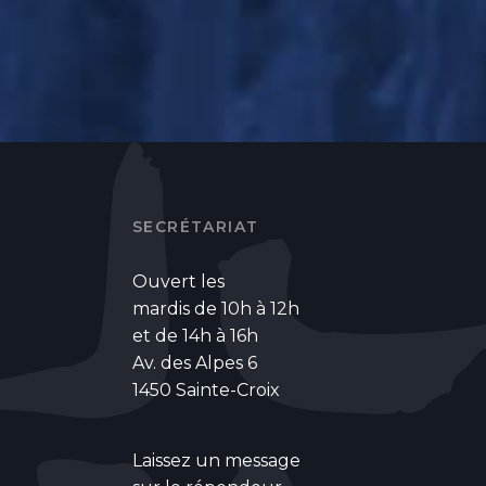
SECRÉTARIAT
Ouvert les
mardis de 10h à 12h
et de 14h à 16h
Av. des Alpes 6
1450 Sainte-Croix
Laissez un message