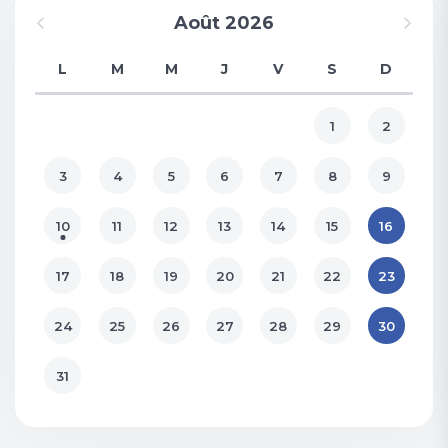
Août 2026
L
M
M
J
V
S
D
1
2
3
4
5
6
7
8
9
10
11
12
13
14
15
16
17
18
19
20
21
22
23
24
25
26
27
28
29
30
31