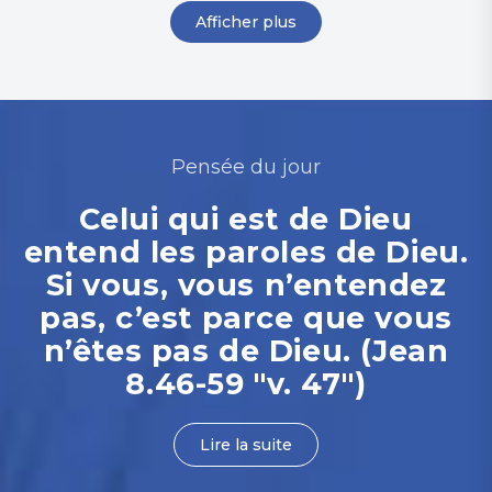
Afficher plus
Pensée du jour
Celui qui est de Dieu
entend les paroles de Dieu.
Si vous, vous n’entendez
pas, c’est parce que vous
n’êtes pas de Dieu. (Jean
8.46-59 "v. 47")
Lire la suite