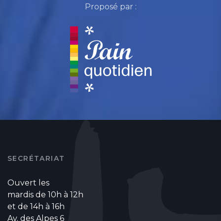
Proposé par :
SECRÉTARIAT
Ouvert les
mardis de 10h à 12h
et de 14h à 16h
Av. des Alpes 6