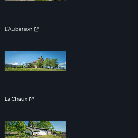
L'Auberson
La Chaux