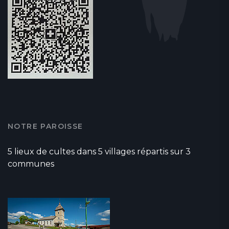
NOTRE PAROISSE
5 lieux de cultes dans 5 villages répartis sur 3
communes