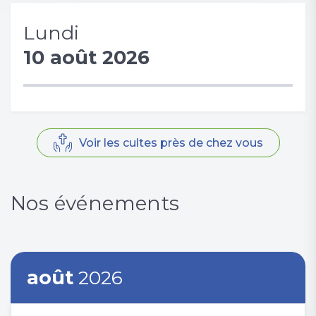
Lundi
10 août 2026
Voir les cultes près de chez vous
Nos événements
août
2026