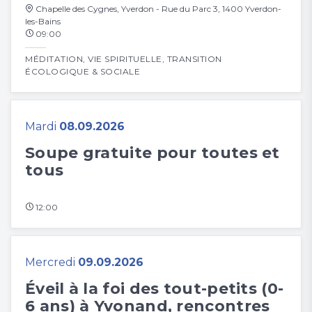
Chapelle des Cygnes, Yverdon - Rue du Parc 3, 1400 Yverdon-
les-Bains
09:00
MÉDITATION
,
VIE SPIRITUELLE
,
TRANSITION
ÉCOLOGIQUE & SOCIALE
Mardi
08.09.2026
Soupe gratuite pour toutes et
tous
12:00
Mercredi
09.09.2026
Éveil à la foi des tout-petits (0-
6 ans) à Yvonand, rencontres