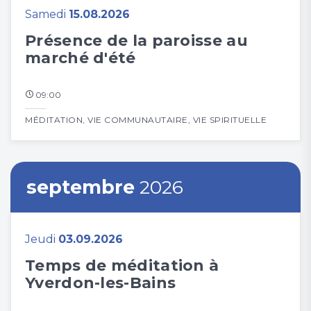
Samedi
15.08.2026
Présence de la paroisse au
marché d'été
09:00
MÉDITATION
,
VIE COMMUNAUTAIRE
,
VIE SPIRITUELLE
septembre
2026
Jeudi
03.09.2026
Temps de méditation à
Yverdon-les-Bains