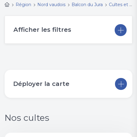
Région
Nord vaudois
Balcon du Jura
Cultes et événements
Afficher les filtres
Déployer la carte
Nos cultes