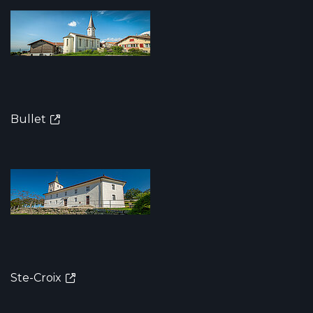
Bullet
Ste-Croix