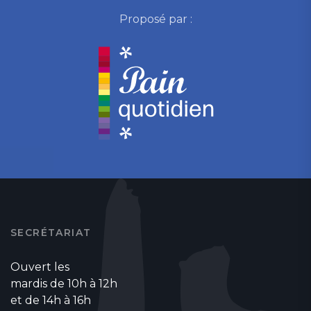
Proposé par :
SECRÉTARIAT
Ouvert les
mardis de 10h à 12h
et de 14h à 16h