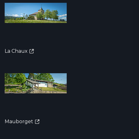
La Chaux
Mauborget