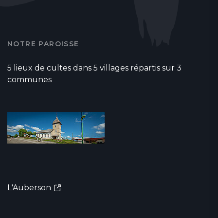
NOTRE PAROISSE
5 lieux de cultes dans 5 villages répartis sur 3
communes
L'Auberson