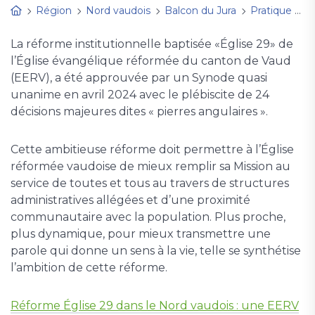
Région
Nord vaudois
Balcon du Jura
Pratique
O
La réforme institutionnelle baptisée «Église 29» de
l’Église évangélique réformée du canton de Vaud
(EERV), a été approuvée par un Synode quasi
unanime en avril 2024 avec le plébiscite de 24
décisions majeures dites « pierres angulaires ».
Cette ambitieuse réforme doit permettre à l’Église
réformée vaudoise de mieux remplir sa Mission au
service de toutes et tous au travers de structures
administratives allégées et d’une proximité
communautaire avec la population. Plus proche,
plus dynamique, pour mieux transmettre une
parole qui donne un sens à la vie, telle se synthétise
l’ambition de cette réforme.
Réforme Église 29 dans le Nord vaudois : une EERV