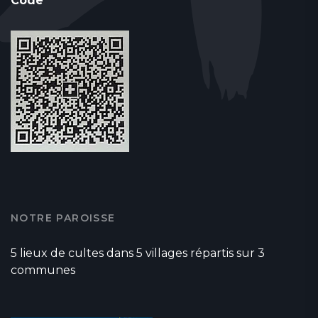
Code
NOTRE PAROISSE
5 lieux de cultes dans 5 villages répartis sur 3
communes