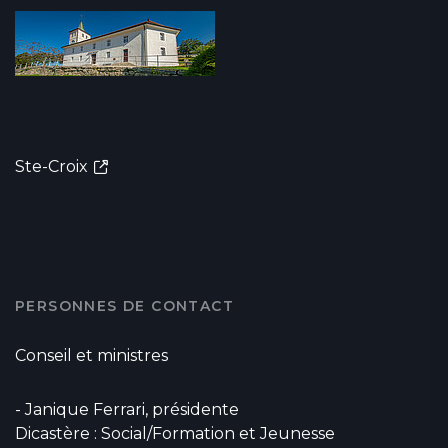
Ste-Croix
PERSONNES DE CONTACT
Conseil et ministres
- Janique Ferrari, présidente
Dicastère : Social/Formation et Jeunesse