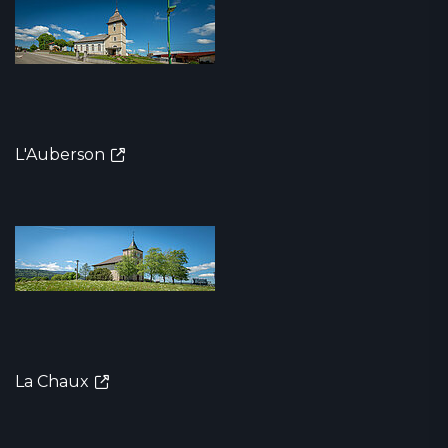
L'Auberson
La Chaux