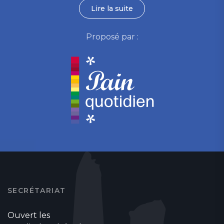
Lire la suite
Proposé par :
SECRÉTARIAT
Ouvert les