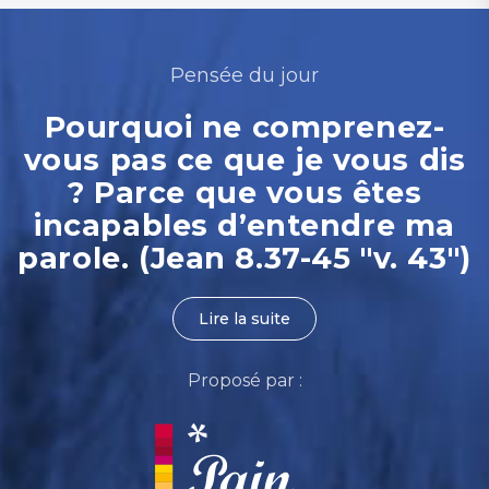
Pensée du jour
Pourquoi ne comprenez-
vous pas ce que je vous dis
? Parce que vous êtes
incapables d’entendre ma
parole. (Jean 8.37-45 "v. 43")
Lire la suite
Proposé par :