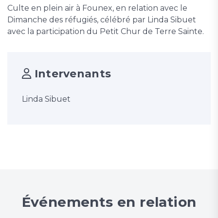
Culte en plein air à Founex, en relation avec le
Dimanche des réfugiés, célébré par Linda Sibuet
avec la participation du Petit Chur de Terre Sainte.
Intervenants
Linda Sibuet
Événements en relation