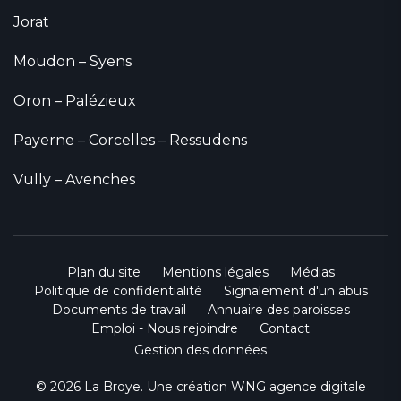
Jorat
Moudon – Syens
Oron – Palézieux
Payerne – Corcelles – Ressudens
Vully – Avenches
Plan du site
Mentions légales
Médias
Politique de confidentialité
Signalement d'un abus
Documents de travail
Annuaire des paroisses
Emploi - Nous rejoindre
Contact
Gestion des données
© 2026 La Broye. Une création
WNG agence digitale