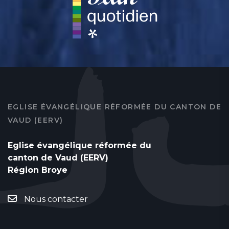
EGLISE ÉVANGÉLIQUE RÉFORMÉE DU CANTON DE
VAUD (EERV)
Eglise évangélique réformée du
canton de Vaud (EERV)
Région Broye
Nous contacter