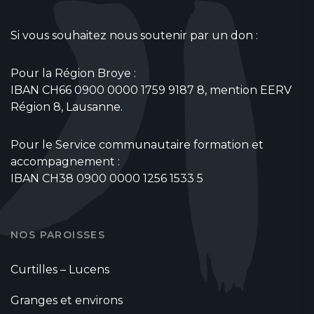
Si vous souhaitez nous soutenir par un don :
Pour la Région Broye :
IBAN CH66 0900 0000 1759 9187 8, mention EERV
Région 8, Lausanne.
Pour le Service communautaire formation et
accompagnement :
IBAN CH38 0900 0000 1256 1533 5
NOS PAROISSES
Curtilles – Lucens
Granges et environs