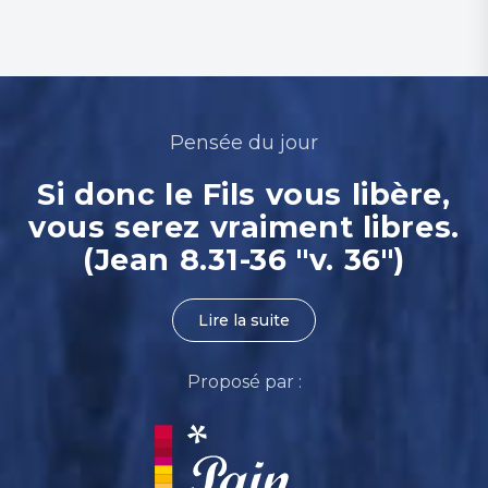
Pensée du jour
Si donc le Fils vous libère,
vous serez vraiment libres.
(Jean 8.31-36 "v. 36")
Lire la suite
Proposé par :