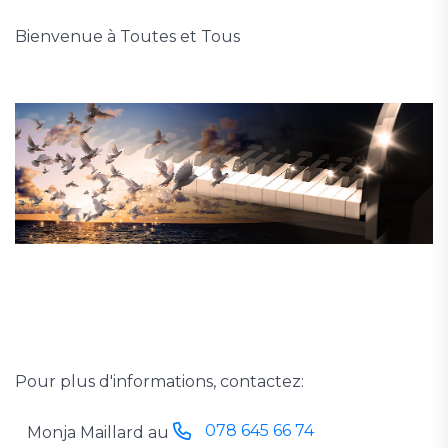
Bienvenue à Toutes et Tous
Pour plus d'informations, contactez:
078 645 66 74
Monja Maillard au