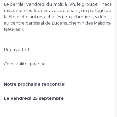
Le dernier vendredi du mois, à 19h, le groupe Théos
rassemble les Jeunes avec du chant, un partage de
la Bible et d'autres activités (jeux chrétiens, vidéo…),
au centre paroissial de Lucens, chemin des Maisons-
Neuves 7.
Repas offert
Convivialité garantie
Notre prochaine rencontre:
Le vendredi 25 septembre