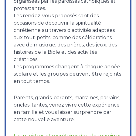
organisées par les paroisses catholiques et
protestantes.
Les rendez-vous proposés sont des
occasions de découvrir la spiritualité
chrétienne au travers d'activités adaptées
aux tout-petits, comme des célébrations
avec de musique, des prières, des jeux, des
histoires de la Bible et des activités
créatrices.
Les programmes changent à chaque année
scolaire et les groupes peuvent être rejoints
en tout temps.
Parents, grands-parents, marraines, parrains,
oncles, tantes, venez vivre cette expérience
en famille et vous laisser surprendre par
cette nouvelle aventure.
Les ministres et secrétaires dans les paroisses