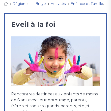
Région
La Broye
Activités
Enfance et FamilleS
Eveil à la foi
Rencontres destinées aux enfants de moins
de 6 ans avec leur entourage, parents,
frère.s et soeur.s, grands-parents, etc.,et