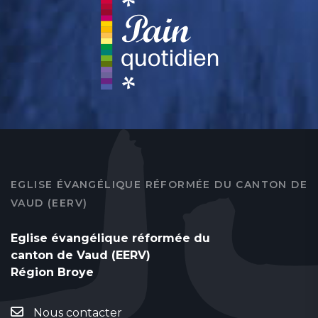
EGLISE ÉVANGÉLIQUE RÉFORMÉE DU CANTON DE
VAUD (EERV)
Eglise évangélique réformée du
canton de Vaud (EERV)
Région Broye
Nous contacter