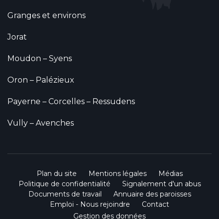
Granges et environs
Jorat
Moudon – Syens
Oron – Palézieux
Payerne – Corcelles – Ressudens
Vully – Avenches
Plan du site
Mentions légales
Médias
Politique de confidentialité
Signalement d'un abus
Documents de travail
Annuaire des paroisses
Emploi - Nous rejoindre
Contact
Gestion des données