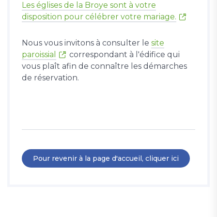
Les églises de la Broye sont à votre
disposition pour célébrer votre mariage.
Nous vous invitons à consulter le
site
paroissial
correspondant à l'édifice qui
vous plaît afin de connaître les démarches
de réservation.
Pour revenir à la page d'accueil, cliquer ici