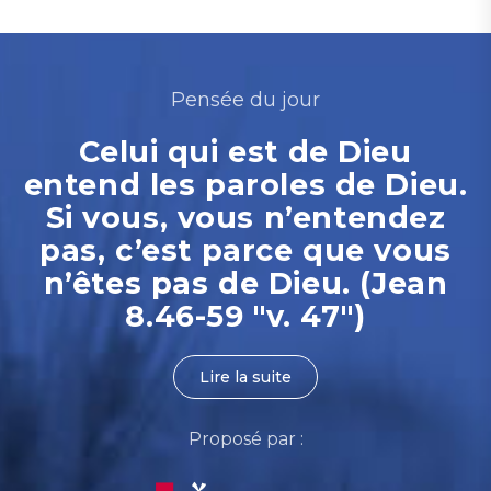
Pensée du jour
Celui qui est de Dieu
entend les paroles de Dieu.
Si vous, vous n’entendez
pas, c’est parce que vous
n’êtes pas de Dieu. (Jean
8.46-59 "v. 47")
Lire la suite
Proposé par :