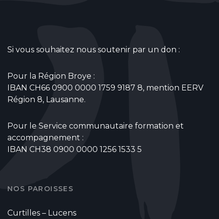
Si vous souhaitez nous soutenir par un don :
Pour la Région Broye :
IBAN CH66 0900 0000 1759 9187 8, mention EERV
Région 8, Lausanne.
Pour le Service communautaire formation et
accompagnement :
IBAN CH38 0900 0000 1256 1533 5
NOS PAROISSES
Curtilles – Lucens