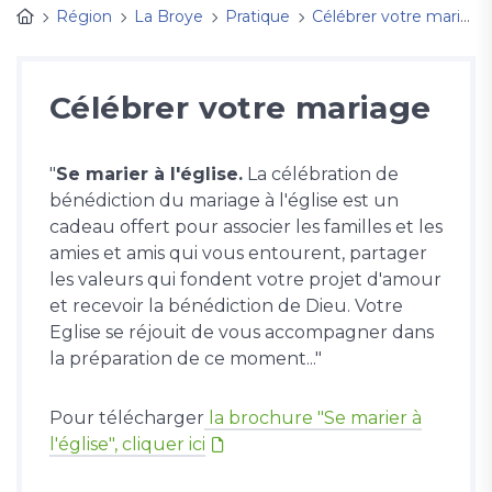
Région
La Broye
Pratique
Célébrer votre mariage
Célébrer votre mariage
"
Se marier à l'église.
La célébration de
bénédiction du mariage à l'église est un
cadeau offert pour associer les familles et les
amies et amis qui vous entourent, partager
les valeurs qui fondent votre projet d'amour
et recevoir la bénédiction de Dieu. Votre
Eglise se réjouit de vous accompagner dans
la préparation de ce moment..."
Pour télécharger
la brochure "Se marier à
l'église", cliquer ici