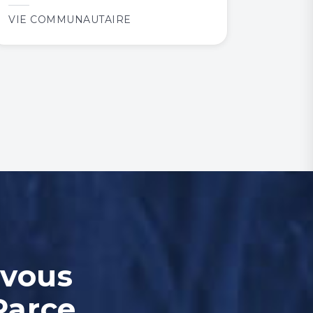
VIE COMMUNAUTAIRE
-vous
Parce