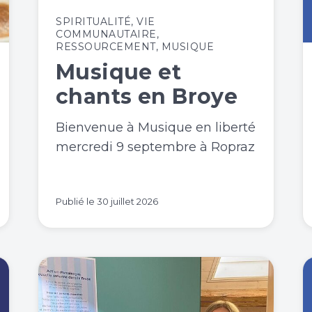
SPIRITUALITÉ
,
VIE
COMMUNAUTAIRE
,
RESSOURCEMENT
,
MUSIQUE
Musique et
chants en Broye
Bienvenue à Musique en liberté
mercredi 9 septembre à Ropraz
Publié le
30 juillet 2026