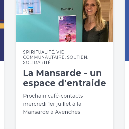
SPIRITUALITÉ
,
VIE
COMMUNAUTAIRE
,
SOUTIEN
,
SOLIDARITÉ
La Mansarde - un
espace d'entraide
Prochain café-contacts
mercredi 1er juillet à la
Mansarde à Avenches