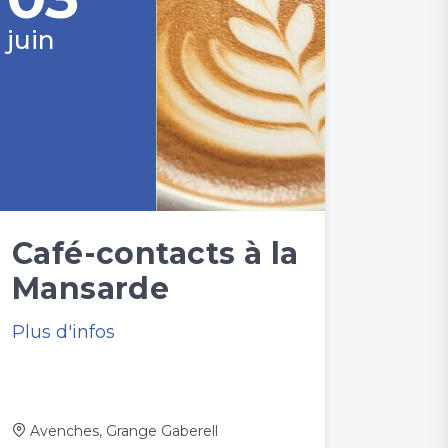
juin
Café-contacts à la
Mansarde
Plus d'infos
Avenches, Grange Gaberell