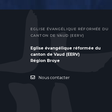
EGLISE ÉVANGÉLIQUE RÉFORMÉE DU
CANTON DE VAUD (EERV)
Eglise évangélique réformée du
canton de Vaud (EERV)
Région Broye
Nous contacter