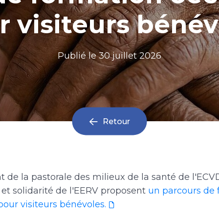
r visiteurs bénév
Publié le
30 juillet 2026
Retour
de la pastorale des milieux de la santé de l'ECVD
 et solidarité de l'EERV proposent
un parcours de 
ur visiteurs bénévoles.