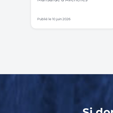
Publié le
10 juin 2026
Si do