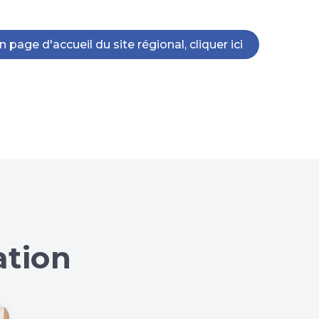
n page d'accueil du site régional, cliquer ici
ation