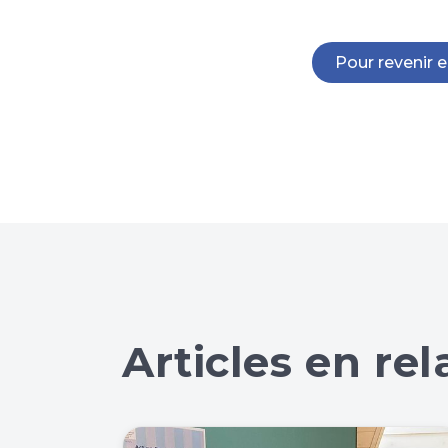
Pour revenir e
Articles en rel