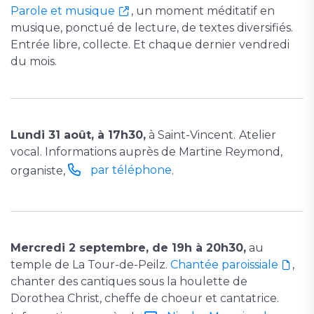
Parole et musique
, un moment méditatif en
musique, ponctué de lecture, de textes diversifiés.
Entrée libre, collecte. Et chaque dernier vendredi
du mois.
Lundi 31 août, à 17h30,
à Saint-Vincent.
Atelier
vocal. Informations auprès de Martine Reymond,
par téléphone
organiste,
.
Mercredi 2 septembre, de 19h à 20h30,
au
temple de La Tour-de-Peilz.
Chantée paroissiale
,
chanter des cantiques sous la houlette de
Dorothea Christ, cheffe de choeur et cantatrice.