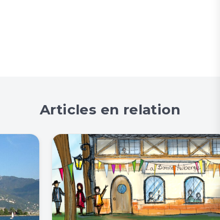
Articles en relation