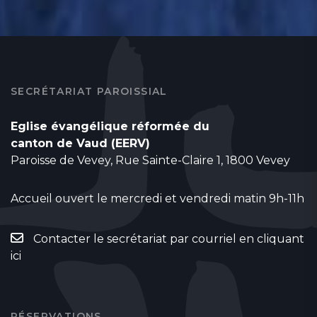
SECRÉTARIAT PAROISSIAL
Eglise évangélique réformée du
canton de Vaud (EERV)
Paroisse de Vevey, Rue Sainte-Claire 1, 1800 Vevey
Accueil ouvert le mercredi et vendredi matin 9h-11h
Contacter le secrétariat par courriel en cliquant
ici
RÉSERVATIONS