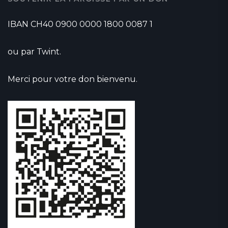
IBAN CH40 0900 0000 1800 0087 1
ou par Twint.
Merci pour votre don bienvenu.