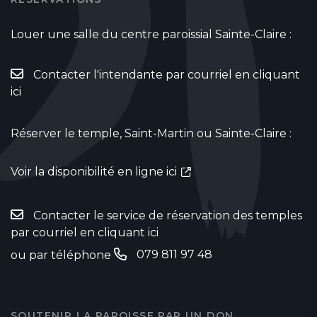
Louer une salle du centre paroissial Sainte-Claire :
Contacter l'intendante par courriel en cliquant
ici
Réserver le temple, Saint-Martin ou Sainte-Claire :
Voir la disponibilité en ligne ici
Contacter le service de réservation des temples
par courriel en cliquant ici
079 811 97 48
ou par téléphone
SOUTENIR LA PAROISSE PAR UN DON