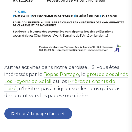
Autres activités dans notre paroisse… Si vous êtes
intéressés par le
Repas-Partage
, le
groupe des aînés
Les Rayons de Soleil
ou les
Prières et chants de
Taizé
, n'hésitez pas à cliquer sur les liens qui vous
dirigeront vers les pages souhaitées.
Retour à la page d'accueil