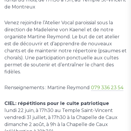
de Montreux
Venez rejoindre l’Atelier Vocal paroissial sous la
direction de Madeleine von Kaenel et de notre
organiste Martine Reymond. Le but de cet atelier
est de découvrir et d’apprendre de nouveaux
chants et de maintenir notre répertoire (psaumes et
chorals). Une participation ponctuelle aux cultes
permet de soutenir et d’entraîner le chant des
fidèles.
Renseignements : Martine Reymond
079 336 23 54
CIEL: répétitions pour le culte patriotique
lundi 22 juin, à 17h30 au Temple Saint-Vincent
vendredi 31 juillet, à 17h30 à la Chapelle de Caux
dimanche 2 août, à 9h à la Chapelle de Caux