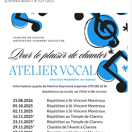
(célébration à 10h30)