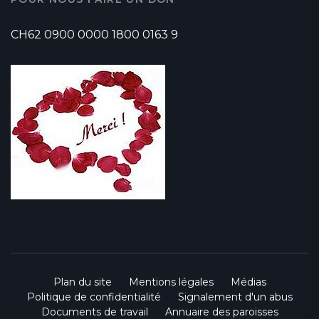
CH62 0900 0000 1800 0163 9
Plan du site
Mentions légales
Médias
Politique de confidentialité
Signalement d'un abus
Documents de travail
Annuaire des paroisses