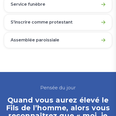
Service funèbre
S'inscrire comme protestant
Assemblée paroissiale
Pensée du jour
Quand vous aurez élevé le
Fils de l’homme, alors vous
reconnaîtrez que « moi, je