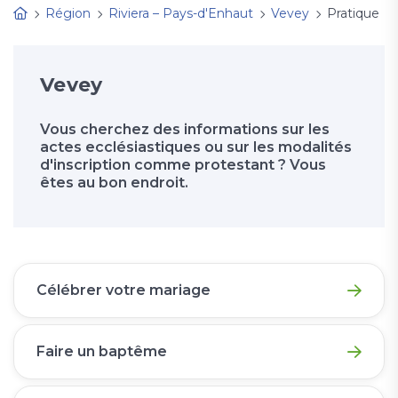
Région
Riviera – Pays-d'Enhaut
Vevey
Pratique
Vevey
Vous cherchez des informations sur les
actes ecclésiastiques ou sur les modalités
d'inscription comme protestant ? Vous
êtes au bon endroit.
Célébrer votre mariage
Faire un baptême