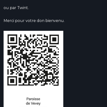
ou par Twint.
Merci pour votre don bienvenu.