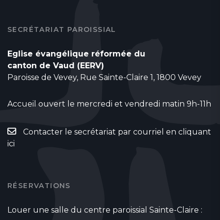
SECRÉTARIAT PAROISSIAL
Eglise évangélique réformée du
canton de Vaud (EERV)
Paroisse de Vevey, Rue Sainte-Claire 1, 1800 Vevey
Accueil ouvert le mercredi et vendredi matin 9h-11h
Contacter le secrétariat par courriel en cliquant
ici
RÉSERVATIONS
Louer une salle du centre paroissial Sainte-Claire :