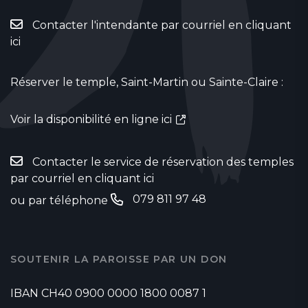
Contacter l'intendante par courriel en cliquant
ici
Réserver le temple, Saint-Martin ou Sainte-Claire :
Voir la disponibilité en ligne ici
Contacter le service de réservation des temples
par courriel en cliquant ici
079 811 97 48
ou par téléphone
SOUTENIR LA PAROISSE PAR UN DON
IBAN CH40 0900 0000 1800 0087 1