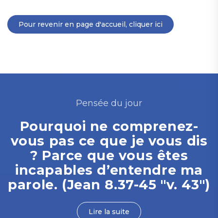
Pour revenir en page d'accueil, cliquer ici
Pensée du jour
Pourquoi ne comprenez-
vous pas ce que je vous dis
? Parce que vous êtes
incapables d’entendre ma
parole. (Jean 8.37-45 "v. 43")
Lire la suite