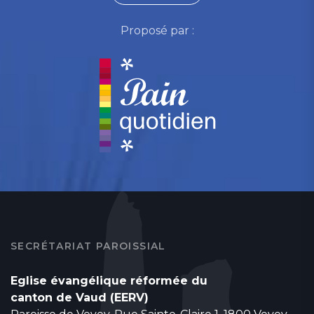
Proposé par :
SECRÉTARIAT PAROISSIAL
Eglise évangélique réformée du
canton de Vaud (EERV)