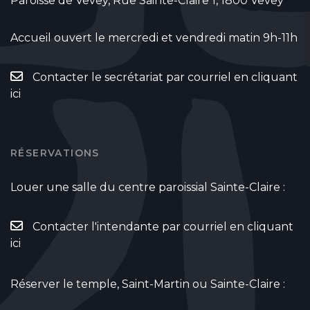
Paroisse de Vevey, Rue Sainte-Claire 1, 1800 Vevey
Accueil ouvert le mercredi et vendredi matin 9h-11h
Contacter le secrétariat par courriel en cliquant
ici
RÉSERVATIONS
Louer une salle du centre paroissial Sainte-Claire :
Contacter l'intendante par courriel en cliquant
ici
Réserver le temple, Saint-Martin ou Sainte-Claire :