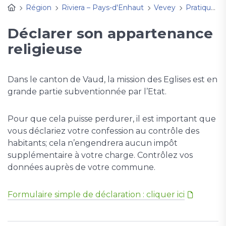
Région
Riviera – Pays-d'Enhaut
Vevey
Pratique
Déclarer son appartenance
religieuse
Dans le canton de Vaud, la mission des Eglises est en
grande partie subventionnée par l’Etat.
Pour que cela puisse perdurer, il est important que
vous déclariez votre confession au contrôle des
habitants; cela n’engendrera aucun impôt
supplémentaire à votre charge. Contrôlez vos
données auprès de votre commune.
Formulaire simple de déclaration : cliquer ici