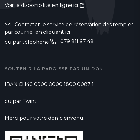
Voir la disponibilité en ligne ici
Contacter le service de réservation des temples
par courriel en cliquant ici
079 811 97 48
ou par téléphone
SOUTENIR LA PAROISSE PAR UN DON
IBAN CH40 0900 0000 1800 0087 1
ou par Twint.
Merci pour votre don bienvenu.