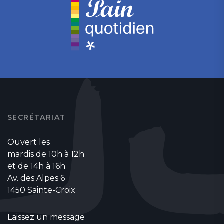
SECRÉTARIAT
Ouvert les
mardis de 10h à 12h
et de 14h à 16h
Av. des Alpes 6
1450 Sainte-Croix
Laissez un message