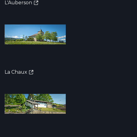
L'Auberson
La Chaux