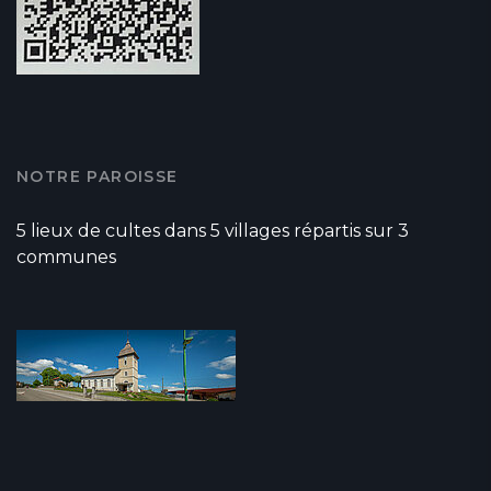
NOTRE PAROISSE
5 lieux de cultes dans 5 villages répartis sur 3
communes