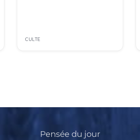
CULTE
Pensée du jour