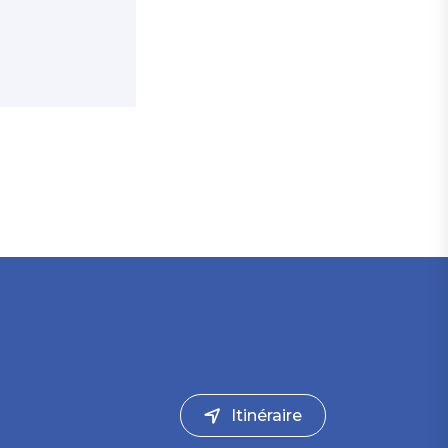
Itinéraire