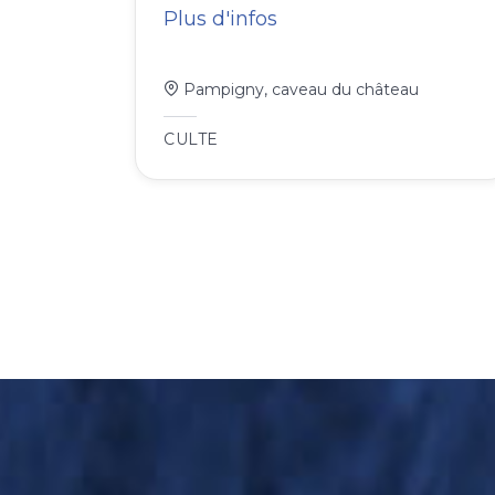
Plus d'infos
Pampigny, caveau du château
CULTE