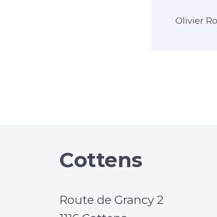
Olivier R
Cottens
Route de Grancy 2