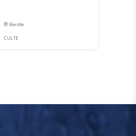
Berolle
CULTE