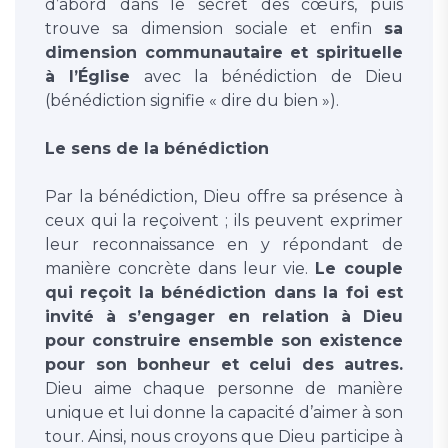
d’abord dans le secret des cœurs, puis
trouve sa dimension sociale et enfin
sa
dimension communautaire et spirituelle
à l’Église
avec la bénédiction de Dieu
(bénédiction signifie « dire du bien »).
Le sens de la bénédiction
Par la bénédiction, Dieu offre sa présence à
ceux qui la reçoivent ; ils peuvent exprimer
leur reconnaissance en y répondant de
manière concrète dans leur vie.
Le couple
qui reçoit la bénédiction dans la foi est
invité à s’engager en relation à Dieu
pour construire ensemble son existence
pour son bonheur et celui des autres.
Dieu aime chaque personne de manière
unique et lui donne la capacité d’aimer à son
tour. Ainsi, nous croyons que Dieu participe à