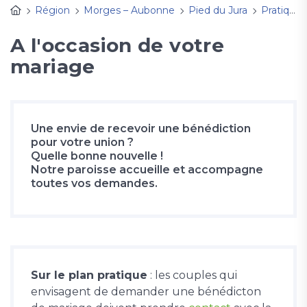
Région
Morges – Aubonne
Pied du Jura
Pratique
A l'occasion de votre
mariage
Une envie de recevoir une bénédiction
pour votre union ?
Quelle bonne nouvelle !
Notre paroisse accueille et accompagne
toutes vos demandes.
Sur le plan pratique
: les couples qui
envisagent de demander une bénédicton