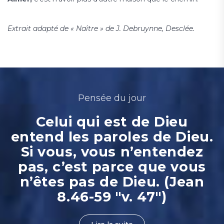
Extrait adapté de « Naître » de J. Debruynne, Desclée.
Pensée du jour
Celui qui est de Dieu
entend les paroles de Dieu.
Si vous, vous n’entendez
pas, c’est parce que vous
n’êtes pas de Dieu. (Jean
8.46-59 "v. 47")