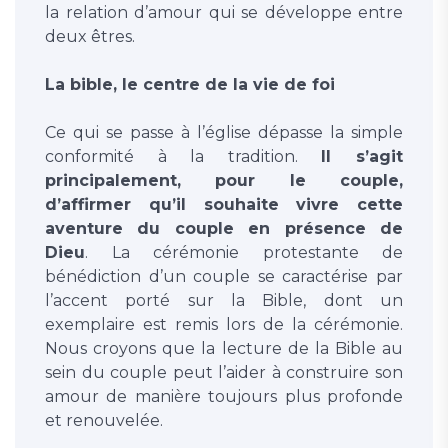
la relation d’amour qui se développe entre
deux êtres.
La bible, le centre de la vie de foi
Ce qui se passe à l’église dépasse la simple
conformité à la tradition.
Il s’agit
principalement, pour le couple,
d’affirmer qu’il souhaite vivre cette
aventure du couple en présence de
Dieu
. La cérémonie protestante de
bénédiction d’un couple se caractérise par
l’accent porté sur la Bible, dont un
exemplaire est remis lors de la cérémonie.
Nous croyons que la lecture de la Bible au
sein du couple peut l’aider à construire son
amour de manière toujours plus profonde
et renouvelée.