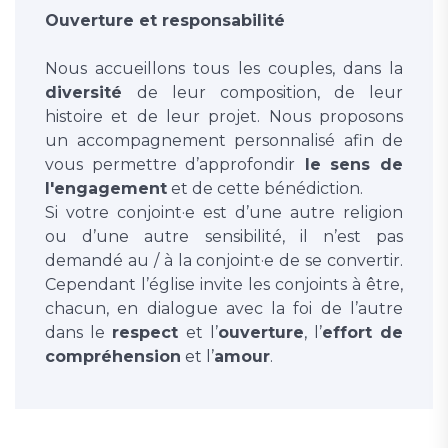
Ouverture et responsabilité
Nous accueillons tous les couples, dans la
diversité
de leur composition, de leur
histoire et de leur projet. Nous proposons
un accompagnement personnalisé afin de
vous permettre d’approfondir
le sens de
l'engagement
et de cette bénédiction.
Si votre conjoint·e est d’une autre religion
ou d’une autre sensibilité, il n’est pas
demandé au / à la conjoint·e de se convertir.
Cependant l’église invite les conjoints à être,
chacun, en dialogue avec la foi de l’autre
dans le
respect
et l’
ouverture
, l’
effort de
compréhension
et l’
amour
.