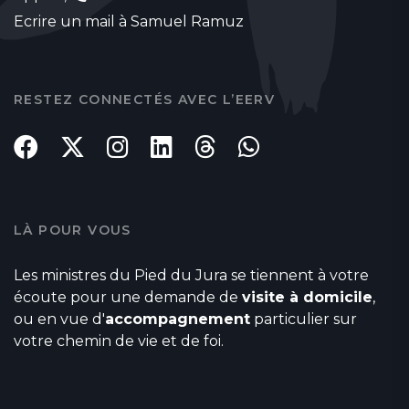
Ecrire un mail à Samuel Ramuz
RESTEZ CONNECTÉS AVEC L’EERV
LÀ POUR VOUS
Les ministres du Pied du Jura se tiennent à votre
écoute pour une demande de
visite à domicile
,
ou en vue d'
accompagnement
particulier sur
votre chemin de vie et de foi.