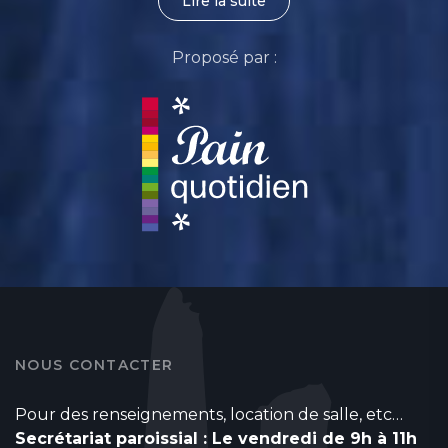
Lire la suite
Proposé par :
NOUS CONTACTER
Pour des renseignements, location de salle, etc…
Secrétariat paroissial : Le vendredi de 9h à 11h