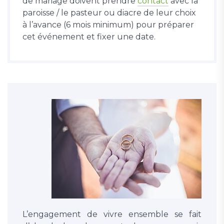
de mariage doivent prendre
contact
avec la
paroisse / le pasteur ou diacre de leur choix
à l’avance (6 mois minimum) pour préparer
cet événement et fixer une date.
L’engagement de vivre ensemble se fait