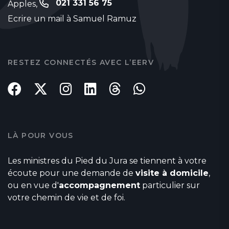
021 331 56 75
Apples,
Ecrire un mail à Samuel Ramuz
RESTEZ CONNECTÉS AVEC L’EERV
LÀ POUR VOUS
Les ministres du Pied du Jura se tiennent à votre
écoute pour une demande de
visite à domicile
,
ou en vue d'
accompagnement
particulier sur
votre chemin de vie et de foi.