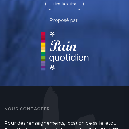
Lire la suite
Proposé par :
NOUS CONTACTER
Pour des renseignements, location de salle, etc…