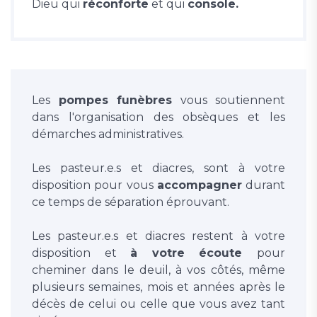
Dieu qui
réconforte
et qui
console.
Les
pompes funèbres
vous soutiennent
dans l'organisation des obsèques et les
démarches administratives.
Les pasteur.e.s et diacres, sont à votre
disposition pour vous
accompagner
durant
ce temps de séparation éprouvant.
Les pasteur.e.s et diacres restent à votre
disposition et
à votre écoute
pour
cheminer dans le deuil, à vos côtés, même
plusieurs semaines, mois et années après le
décès de celui ou celle que vous avez tant