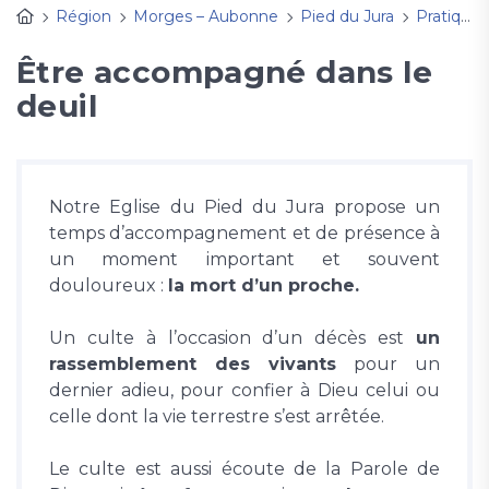
Région
Morges – Aubonne
Pied du Jura
Pratique
Être accompagné dans le
deuil
Notre Eglise du Pied du Jura propose un
temps d’accompagnement et de présence à
un moment important et souvent
douloureux :
la mort d’un proche.
Un culte à l’occasion d’un décès est
un
rassemblement des vivants
pour un
dernier adieu, pour confier à Dieu celui ou
celle dont la vie terrestre s’est arrêtée.
Le culte est aussi écoute de la Parole de