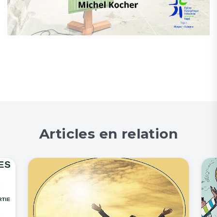
Articles en relation