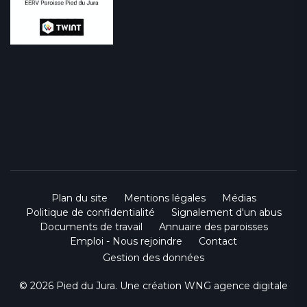
Plan du site
Mentions légales
Médias
Politique de confidentialité
Signalement d'un abus
Documents de travail
Annuaire des paroisses
Emploi - Nous rejoindre
Contact
Gestion des données
© 2026 Pied du Jura. Une création
WNG agence digitale