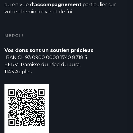
ou en vue d'
accompagnement
particulier sur
votre chemin de vie et de foi.
MERCI !
Vos dons sont un soutien précieux
IBAN CH93 0900 0000 1740 8718 5
EERV- Paroisse du Pied du Jura,
1143 Apples