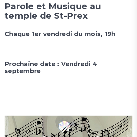
Parole et Musique au
temple de St-Prex
Chaque 1er vendredi du mois, 19h
Prochaine date : Vendredi 4
septembre