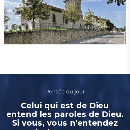
Pensée du jour
Celui qui est de Dieu
entend les paroles de Dieu.
Si vous, vous n’entendez