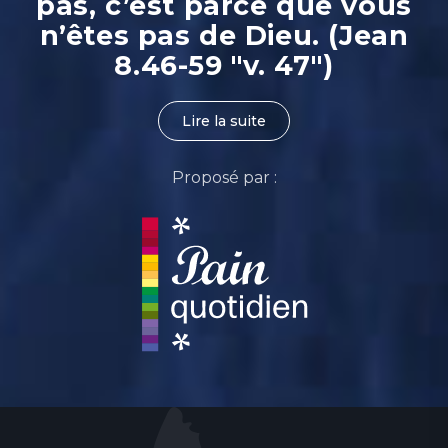
pas, c’est parce que vous
n’êtes pas de Dieu. (Jean
8.46-59 "v. 47")
Lire la suite
Proposé par :