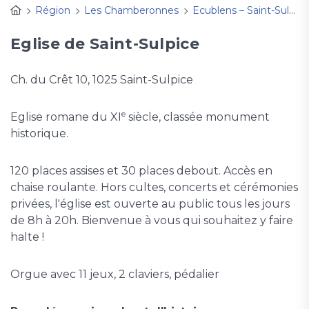
Région
Les Chamberonnes
Ecublens – Saint-Sulpice
Eglise de Saint-Sulpice
Ch. du Crêt 10, 1025 Saint-Sulpice
e
Eglise romane du XI
siècle, classée monument
historique.
120 places assises et 30 places debout. Accès en
chaise roulante. Hors cultes, concerts et cérémonies
privées, l'église est ouverte au public tous les jours
de 8h à 20h. Bienvenue à vous qui souhaitez y faire
halte !
Orgue avec 11 jeux, 2 claviers, pédalier