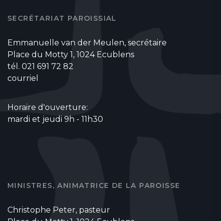
SECRÉTARIAT PAROISSIAL
Emmanuelle van der Meulen, secrétaire
Place du Motty 1, 1024 Ecublens
tél. 021 691 72 82
courriel
Horaire d'ouverture:
mardi et jeudi 9h - 11h30
MINISTRES, ANIMATRICE DE LA PAROISSE
Christophe Peter, pasteur