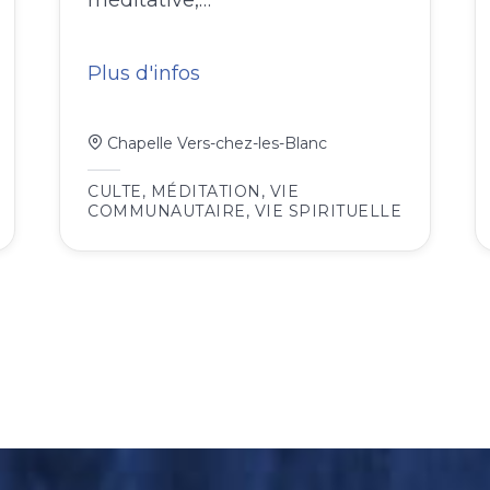
méditative,…
Plus d'infos
Chapelle Vers-chez-les-Blanc
CULTE
,
MÉDITATION
,
VIE
COMMUNAUTAIRE
,
VIE SPIRITUELLE