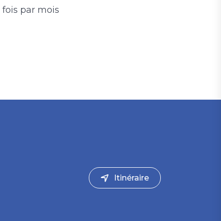
 fois par mois
Itinéraire