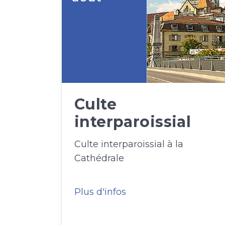
Culte
interparoissial
Culte interparoissial à la
Cathédrale
Plus d'infos