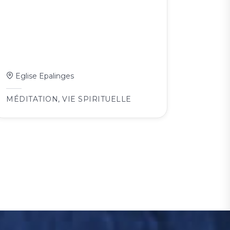
Eglise Epalinges
MÉDITATION
,
VIE SPIRITUELLE