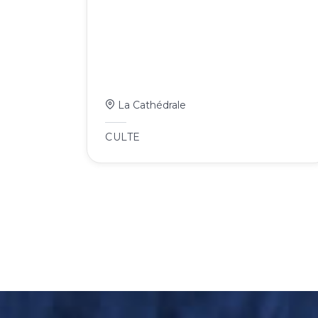
La Cathédrale
CULTE