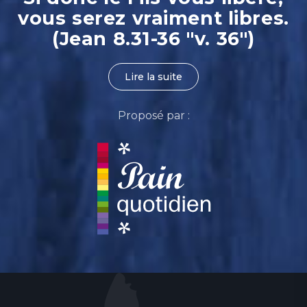
vous serez vraiment libres.
(Jean 8.31-36 "v. 36")
Lire la suite
Proposé par :