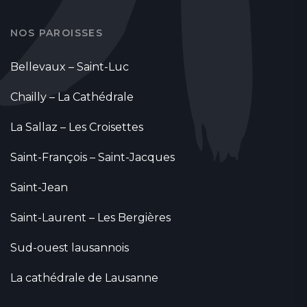
NOS PAROISSES
Bellevaux – Saint-Luc
Chailly – La Cathédrale
La Sallaz – Les Croisettes
Saint-François – Saint-Jacques
Saint-Jean
Saint-Laurent – Les Bergières
Sud-ouest lausannois
La cathédrale de Lausanne