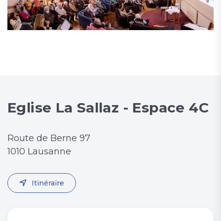
Eglise La Sallaz - Espace 4C
Route de Berne 97
1010 Lausanne
Itinéraire