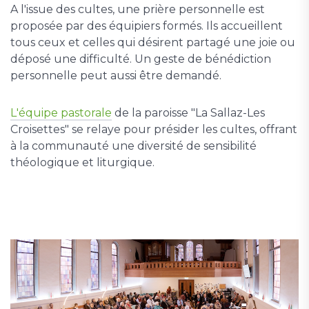
A l'issue des cultes, une prière personnelle est
proposée par des équipiers formés. Ils accueillent
tous ceux et celles qui désirent partagé une joie ou
déposé une difficulté. Un geste de bénédiction
personnelle peut aussi être demandé.
L'équipe pastorale
de la paroisse "La Sallaz-Les
Croisettes" se relaye pour présider les cultes, offrant
à la communauté une diversité de sensibilité
théologique et liturgique.