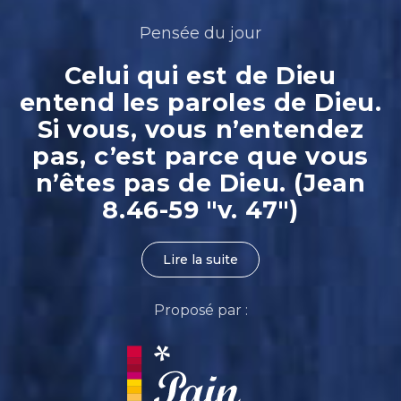
Pensée du jour
Celui qui est de Dieu
entend les paroles de Dieu.
Si vous, vous n’entendez
pas, c’est parce que vous
n’êtes pas de Dieu. (Jean
8.46-59 "v. 47")
Lire la suite
Proposé par :