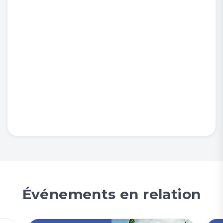
Événements en relation