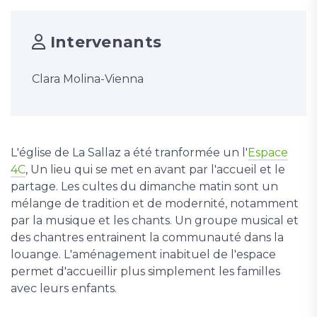
Intervenants
Clara Molina-Vienna
L'église de La Sallaz a été tranformée un l'
Espace
4C
, Un lieu qui se met en avant par l'accueil et le
partage. Les cultes du dimanche matin sont un
mélange de tradition et de modernité, notamment
par la musique et les chants. Un groupe musical et
des chantres entrainent la communauté dans la
louange. L'aménagement inabituel de l'espace
permet d'accueillir plus simplement les familles
avec leurs enfants.