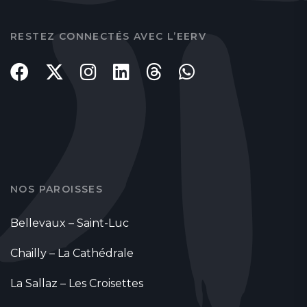
RESTEZ CONNECTÉS AVEC L’EERV
NOS PAROISSES
Bellevaux – Saint-Luc
Chailly – La Cathédrale
La Sallaz – Les Croisettes