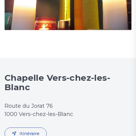
Chapelle Vers-chez-les-
Blanc
Route du Jorat 76
1000 Vers-chez-les-Blanc
Itinéraire