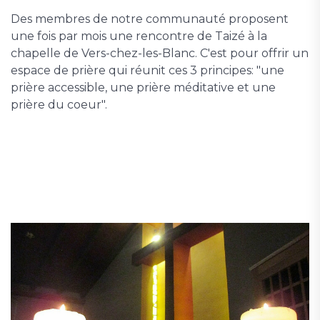
Des membres de notre communauté proposent
une fois par mois une rencontre de Taizé à la
chapelle de Vers-chez-les-Blanc. C'est pour offrir un
espace de prière qui réunit ces 3 principes: "une
prière accessible, une prière méditative et une
prière du coeur".