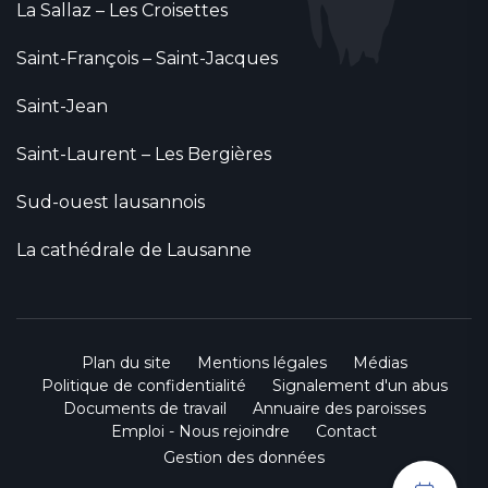
La Sallaz – Les Croisettes
Saint-François – Saint-Jacques
Saint-Jean
Saint-Laurent – Les Bergières
Sud-ouest lausannois
La cathédrale de Lausanne
Plan du site
Mentions légales
Médias
Politique de confidentialité
Signalement d'un abus
Documents de travail
Annuaire des paroisses
Emploi - Nous rejoindre
Contact
Gestion des données