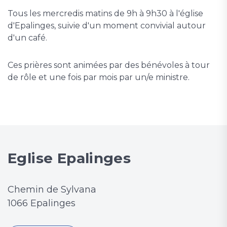
Tous les mercredis matins de 9h à 9h30 à l'église
d'Epalinges, suivie d'un moment convivial autour
d'un café.
Ces prières sont animées par des bénévoles à tour
de rôle et une fois par mois par un/e ministre.
Eglise Epalinges
Chemin de Sylvana
1066 Epalinges