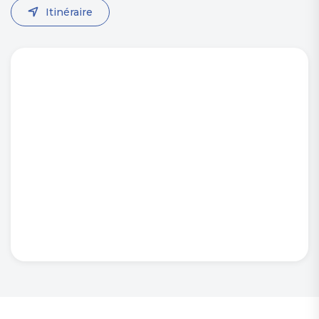
Itinéraire