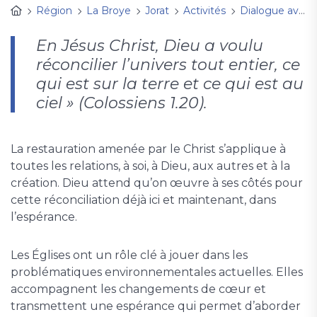
Région
La Broye
Jorat
Activités
Dialogue avec les Humains et la Terre
En Jésus Christ, Dieu a voulu
réconcilier l’univers tout entier, ce
qui est sur la terre et ce qui est au
ciel » (Colossiens 1.20).
La restauration amenée par le Christ s’applique à
toutes les relations, à soi, à Dieu, aux autres et à la
création. Dieu attend qu’on œuvre à ses côtés pour
cette réconciliation déjà ici et maintenant, dans
l’espérance.
Les Églises ont un rôle clé à jouer dans les
problématiques environnementales actuelles. Elles
accompagnent les changements de cœur et
transmettent une espérance qui permet d’aborder