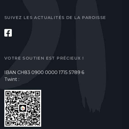
SUIVEZ LES ACTUALITÉS DE LA PAROISSE
VOTRE SOUTIEN EST PRÉCIEUX !
IBAN CH83 0900 0000 1715 5789 6
Twint :