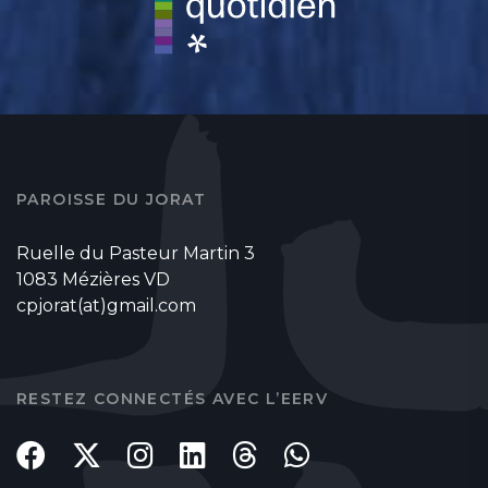
PAROISSE DU JORAT
Ruelle du Pasteur Martin 3
1083 Mézières VD
cpjorat(at)gmail.com
RESTEZ CONNECTÉS AVEC L’EERV