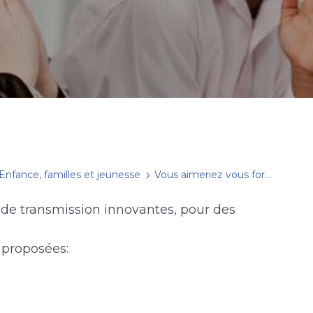
Enfance, familles et jeunesse
Vous aimeriez vous former ?
s de transmission innovantes, pour des
 proposées: