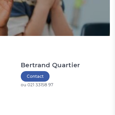
Bertrand Quartier
Contact
ou 021 33158 97