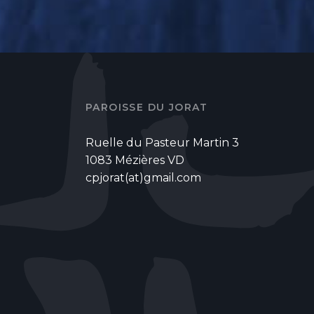
PAROISSE DU JORAT
Ruelle du Pasteur Martin 3
1083 Mézières VD
cpjorat(at)gmail.com