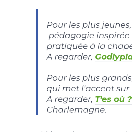
Pour les plus jeunes,
pédagogie inspirée 
pratiquée à la chape
A regarder,
Godlypla
Pour les plus grands
qui met l'accent sur 
A regarder,
T'es où ?
Charlemagne.