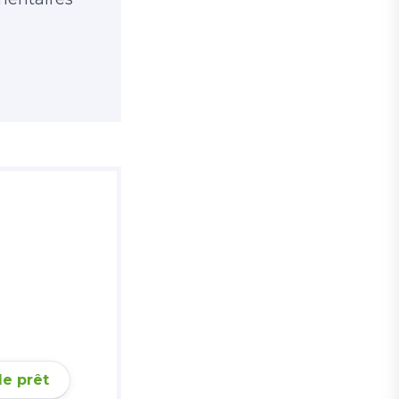
de prêt