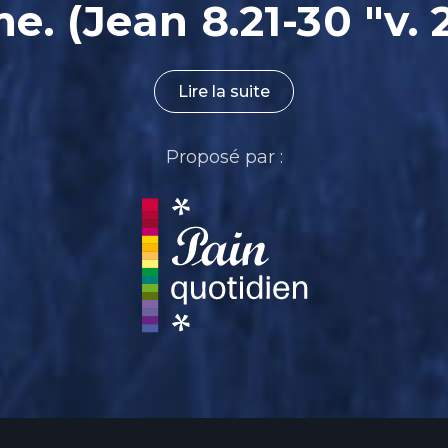
. (Jean 8.21-30 "v. 
Lire la suite
Proposé par :