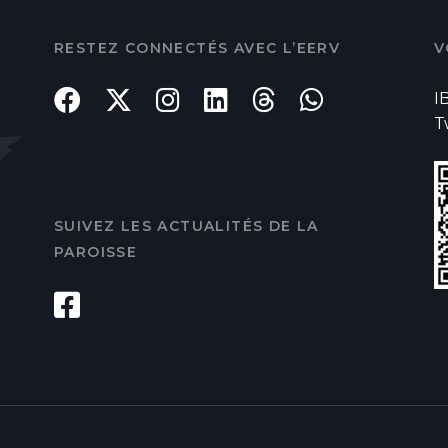
RESTEZ CONNECTÉS AVEC L’EERV
V
I
T
SUIVEZ LES ACTUALITÉS DE LA
PAROISSE