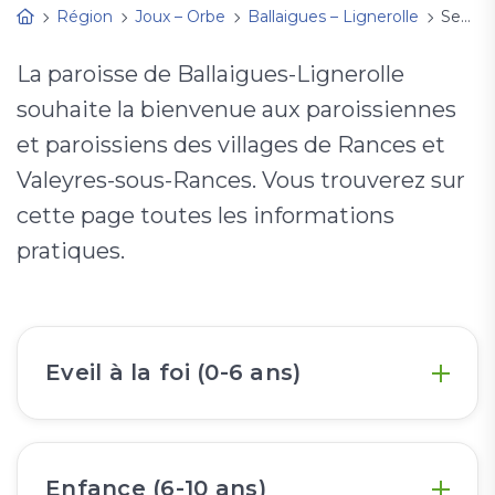
Région
Joux – Orbe
Ballaigues – Lignerolle
Secteur Rances
La paroisse de Ballaigues-Lignerolle
souhaite la bienvenue aux paroissiennes
et paroissiens des villages de Rances et
Valeyres-sous-Rances. Vous trouverez sur
cette page toutes les informations
pratiques.
Eveil à la foi (0-6 ans)
Enfance (6-10 ans)