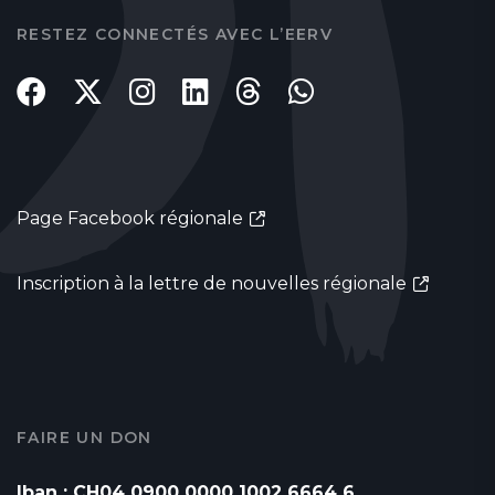
RESTEZ CONNECTÉS AVEC L’EERV
Page Facebook régionale
Inscription à la lettre de nouvelles régionale
FAIRE UN DON
Iban : CH04 0900 0000 1002 6664 6