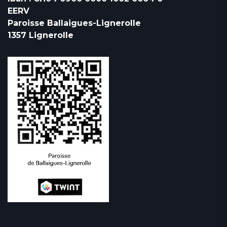
EERV
Paroisse Ballaigues-Lignerolle
1357 Lignerolle