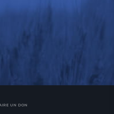
AIRE UN DON