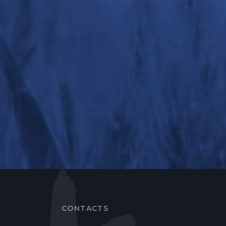
CONTACTS