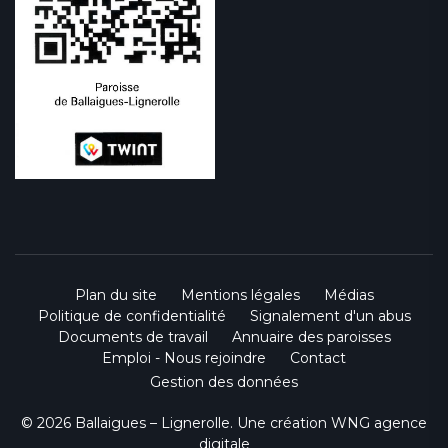
Plan du site
Mentions légales
Médias
Politique de confidentialité
Signalement d'un abus
Documents de travail
Annuaire des paroisses
Emploi - Nous rejoindre
Contact
Gestion des données
© 2026 Ballaigues – Lignerolle. Une création
WNG agence
digitale