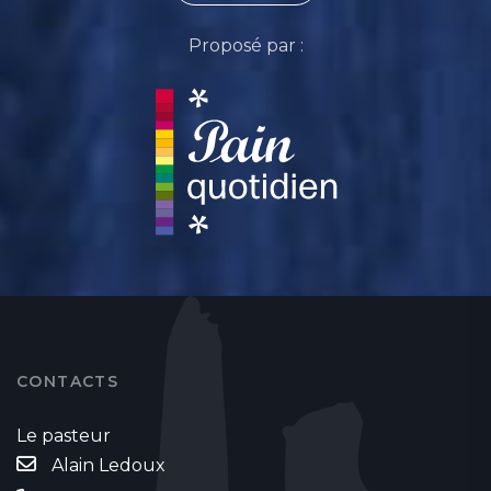
Proposé par :
CONTACTS
Le pasteur
Alain Ledoux