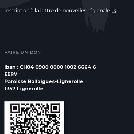
Inscription à la lettre de nouvelles régionale
FAIRE UN DON
Iban : CH04 0900 0000 1002 6664 6
EERV
Paroisse Ballaigues-Lignerolle
1357 Lignerolle