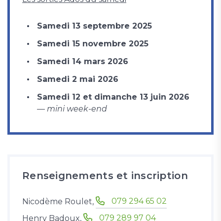
Samedi 13 septembre 2025
Samedi 15 novembre 2025
Samedi 14 mars 2026
Samedi 2 mai 2026
Samedi 12 et dimanche 13 juin 2026
—
mini week-end
Renseignements et inscription
079 294 65 02
Nicodème Roulet,
079 289 97 04
Henry Badoux,