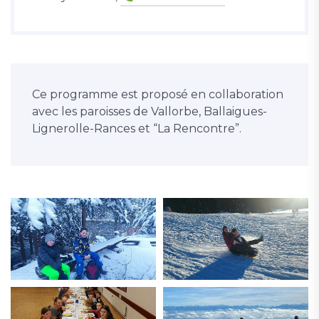
Ce programme est proposé en collaboration
avec les paroisses de Vallorbe, Ballaigues-
Lignerolle-Rances et “La Rencontre”.