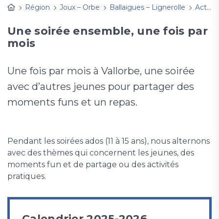
Région
Joux – Orbe
Ballaigues – Lignerolle
Activités
Une soirée ensemble, une fois par
mois
Une fois par mois à Vallorbe, une soirée
avec d’autres jeunes pour partager des
moments funs et un repas.
Pendant les soirées ados (11 à 15 ans), nous alternons
avec des thèmes qui concernent les jeunes, des
moments fun et de partage ou des activités
pratiques.
Calendrier 2025-2026