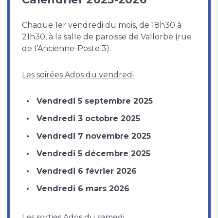
Chaque 1er vendredi du mois, de 18h30 à
21h30, à la salle de paroisse de Vallorbe (rue
de l’Ancienne-Poste 3).
Les soirées Ados du vendredi
Vendredi 5 septembre 2025
Vendredi 3 octobre 2025
Vendredi 7 novembre 2025
Vendredi 5 décembre 2025
Vendredi 6 février 2026
Vendredi 6 mars 2026
Les sorties Ados du samedi