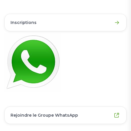
Inscriptions
Rejoindre le Groupe WhatsApp