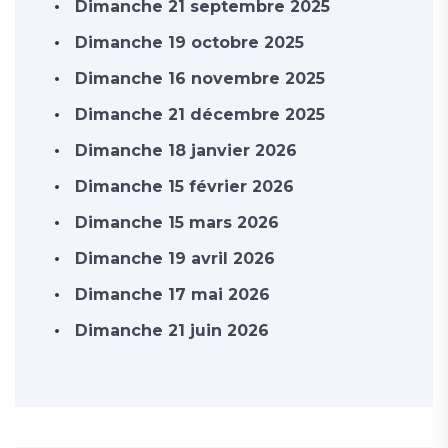
Dimanche 21 septembre 2025
Dimanche 19 octobre 2025
Dimanche 16 novembre 2025
Dimanche 21 décembre 2025
Dimanche 18 janvier 2026
Dimanche 15 février 2026
Dimanche 15 mars 2026
Dimanche 19 avril 2026
Dimanche 17 mai 2026
Dimanche 21 juin 2026