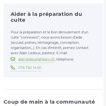
Aider à la préparation du
culte
Pour la préparation et le bon déroulement d'un
culte “connexion”, nous avons besoin d'aide
(accueil, prières, témoignage, conception,
organisation,..). En cas d'intérêt, prenez contact
avec Alain Ledoux, pasteur. E-mail:
alain.ledoux(at)eerv.ch
, téléphone:
076 760 14 50
Coup de main à la communauté