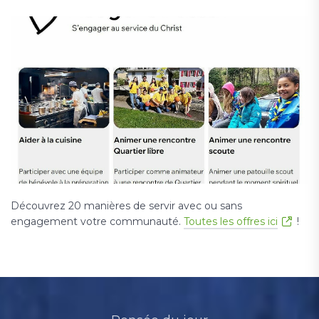
Découvrez 20 manières de servir avec ou sans
engagement votre communauté.
Toutes les offres ici
!