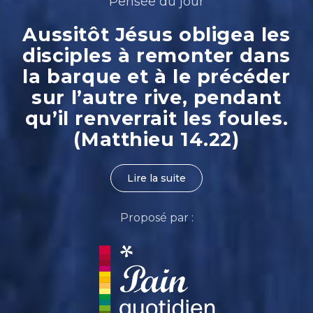
Pensée du jour
Aussitôt Jésus obligea les
disciples à remonter dans
la barque et à le précéder
sur l’autre rive, pendant
qu’il renverrait les foules.
(Matthieu 14.22)
Lire la suite
Proposé par :