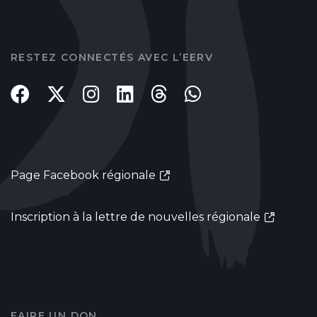
RESTEZ CONNECTÉS AVEC L’EERV
Page Facebook régionale
Inscription à la lettre de nouvelles régionale
FAIRE UN DON