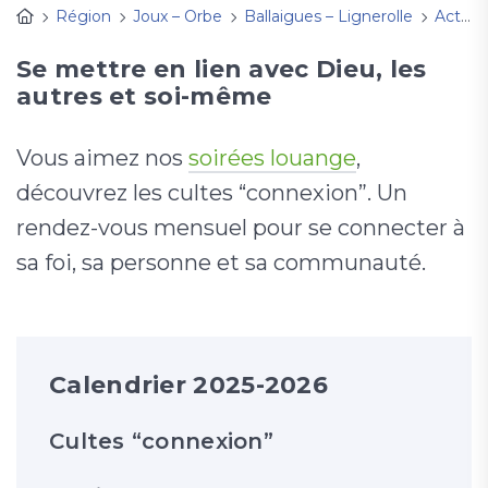
Région
Joux – Orbe
Ballaigues – Lignerolle
Activités
Se mettre en lien avec Dieu, les
autres et soi-même
Vous aimez nos
soirées louange
,
découvrez les cultes “connexion”. Un
rendez-vous mensuel pour se connecter à
sa foi, sa personne et sa communauté.
Calendrier 2025-2026
Cultes “connexion”