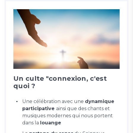
Un culte "connexion, c'est
quoi ?
Une célébration avec une
dynamique
participative
ainsi que des chants et
musiques modernes qui nous portent
dans la
louange