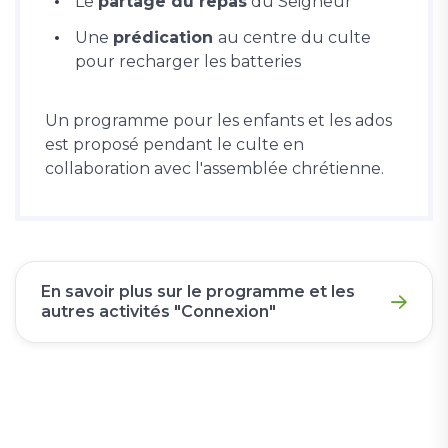
Le
partage du repas
du Seigneur
Une
prédication
au centre du culte
pour recharger les batteries
Un programme pour les enfants et les ados
est proposé pendant le culte en
collaboration avec l'assemblée chrétienne.
En savoir plus sur le programme et les
autres activités "Connexion"