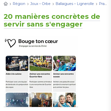
Région
Joux – Orbe
Ballaigues – Lignerolle
Pratique
20 manières concrètes de
servir sans s'engager