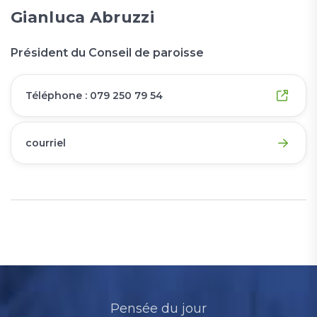
Gianluca Abruzzi
Président du Conseil de paroisse
Téléphone : 079 250 79 54
courriel
Pensée du jour