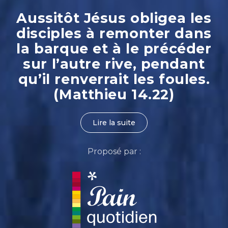
Aussitôt Jésus obligea les
disciples à remonter dans
la barque et à le précéder
sur l’autre rive, pendant
qu’il renverrait les foules.
(Matthieu 14.22)
Lire la suite
Proposé par :