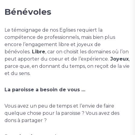
Bénévoles
Le témoignage de nos Eglises requiert la
compétence de professionnels, mais bien plus
encore l’engagement libre et joyeux de
bénévoles.
Libre
, car on choisit les domaines où l’on
peut apporter du coeur et de l’expérience.
Joyeux
,
parce que, en donnant du temps, on reçoit de la vie
et du sens.
La paroisse a besoin de vous …
Vous avez un peu de temps et l’envie de faire
quelque chose pour la paroisse ? Vous avez des
dons à partager ?