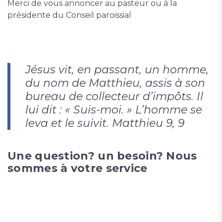
Merci de vous annoncer au pasteur ou à la
présidente du Conseil paroissial
Jésus vit, en passant, un homme,
du nom de Matthieu, assis à son
bureau de collecteur d’impôts. Il
lui dit : « Suis-moi. » L’homme se
leva et le suivit. Matthieu 9, 9
Une question? un besoin? Nous
sommes à votre service