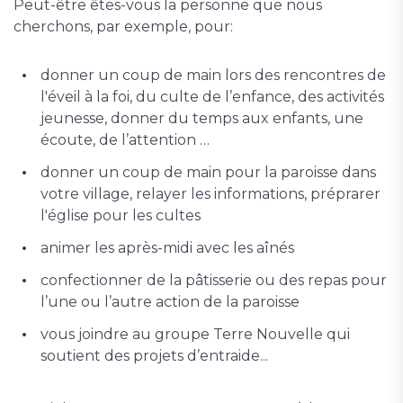
Peut-être êtes-vous la personne que nous
cherchons, par exemple, pour:
donner un coup de main lors des rencontres de
l'éveil à la foi, du culte de l’enfance, des activités
jeunesse, donner du temps aux enfants, une
écoute, de l’attention …
donner un coup de main pour la paroisse dans
votre village, relayer les informations, préprarer
l'église pour les cultes
animer les après-midi avec les aînés
confectionner de la pâtisserie ou des repas pour
l’une ou l’autre action de la paroisse
vous joindre au groupe Terre Nouvelle qui
soutient des projets d’entraide...