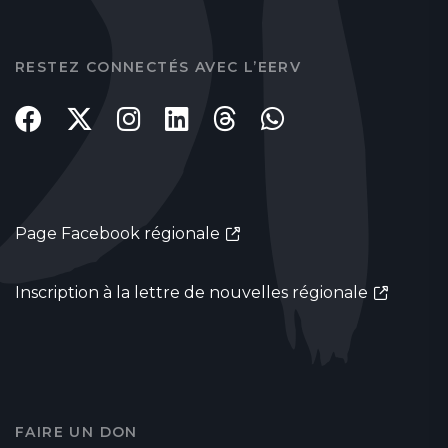
RESTEZ CONNECTÉS AVEC L’EERV
Page Facebook régionale
Inscription à la lettre de nouvelles régionale
FAIRE UN DON