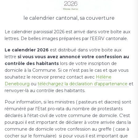
le calendrier cantonal, sa couverture
Le calendrier paroissial 2026 est arrivé dans votre boîte aux
lettres. De belles images préparées par l'EERV cantonale.
Le calendrier 2026
est distribué dans votre boite aux
lettre
si vous vous avez annoncé votre confession au
contrôle des habitants
lors de votre inscription de
domicile à la Commune. Si ce n'est pas le cas et que vous
souhaitez le recevoir prenez contact avec
Hélène
Denebourg
ou
téléchargez la déclaration d'appartenance
et
renvoyer-là au contrôle des habitants.
Pour information, si les ministres ( pasteurs et diacres) sont
rémunéré par l'Etat pro-rata du nombre de protestants
déclarés à l'état-civil de votre commune de domicile. C'est
pourquoi il est important de déclarer à votre arrivée dans la
commune de domicile votre confession au greffe ( case à
cocher sur le formulaire) si pour vous il est important que