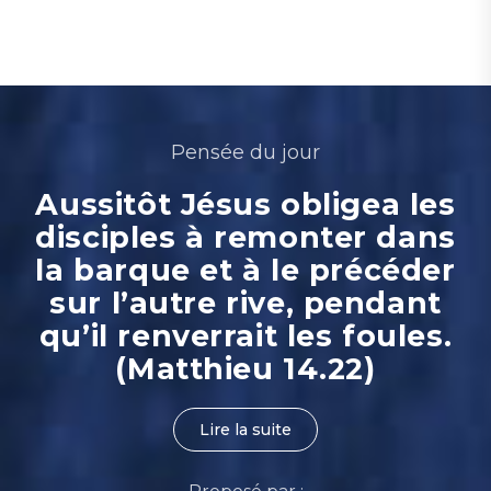
Pensée du jour
Aussitôt Jésus obligea les
disciples à remonter dans
la barque et à le précéder
sur l’autre rive, pendant
qu’il renverrait les foules.
(Matthieu 14.22)
Lire la suite