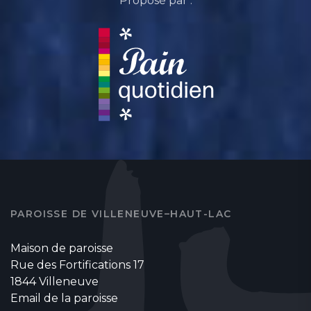
Proposé par :
PAROISSE DE VILLENEUVE–HAUT-LAC
Maison de paroisse
Rue des Fortifications 17
1844 Villeneuve
Email de la paroisse