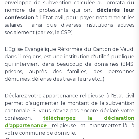
enveloppe de subvention calculée au prorata du
nombre de protestants qui ont
déclarés leur
confession
à l'Etat civil, pour payer notamment les
salaires ainsi que diverses institutions actives
socialement.(par ex, le CSP)
L'Eglise Evangélique Réformée du Canton de Vaud,
dans 11 régions, est une institution d'utilité publique
qui intervient dans beaucoup de domaines (EMS,
prisons, auprès des familles, des personnes
démunies, défense des travailleurs etc...)
Déclarez votre appartenance religieuse à l'Etat-civil
permet d'augmenter le montant de la subvention
cantonale. Si vous n'avez pas encore déclaré votre
confession,
téléchargez la déclaration
d'appartenance
religieuse et transmettez-là à
votre commune de domicile.