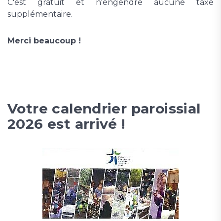
C'est gratuit et n'engendre aucune taxe
supplémentaire.
Merci beaucoup !
Votre calendrier paroissial
2026 est arrivé !