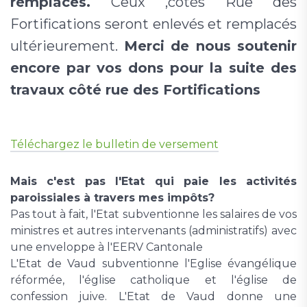
remplacés.
Ceux ,côtés Rue des
Fortifications seront enlevés et remplacés
ultérieurement.
Merci de nous soutenir
encore par vos dons pour la suite des
travaux côté rue des Fortifications
Téléchargez le bulletin de versement
Mais c'est pas l'Etat qui paie les activités
paroissiales à travers mes impôts?
Pas tout à fait, l'Etat subventionne les salaires de vos
ministres et autres intervenants (administratifs) avec
une enveloppe à l'EERV Cantonale
L'Etat de Vaud subventionne l'Eglise évangélique
réformée, l'église catholique et l'église de
confession juive. L'Etat de Vaud donne une