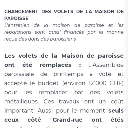
CHANGEMENT DES VOLETS DE LA MAISON DE
PAROISSE
L'entretien de la maison de paroisse et les
réparations sont aussi financés par la manne
reçue des dons des paroissiens
Les volets de la Maison de paroisse
ont été remplacés :
L'Assemblée
paroissiale de printemps a voté et
accepté le budget (environ 12'000 CHF)
pour les remplacer par des volets
métalliques. Ces travaux ont un coût
important. Aussi pour le moment
seuls
ceux côté "Grand-rue ont étés