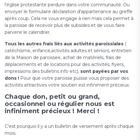
l'église protestante perdure dans votre communauté. Ou
envoyer le formulaire déclaration d'appartenance au greffe
après coup. Cela ne vous engage à rien mais cela permet à
la paroisse de recevoir plus de subsides et de vous faire
parvenir le calendrier.
Tous les autres frais liés aux activités paroissiales
(
catéchisme, enfance,activités adultes et séniors, entretien
de la Maison de paroissee, achat de matériels, frais de
déplacements et de locations pour des activités, flyers,
impressions des bulletins info etc),
sont payées par vos
dons !
Pour que votre paroisse puisse vous proposer des
activités attractives votre soutien est infiniment précieux.
Chaque don, petit ou grand,
occasionnel ou régulier nous est
infiniment précieux ! Merci !
C'est pourquoi il y a un bulletin de versement après chaque
mois.