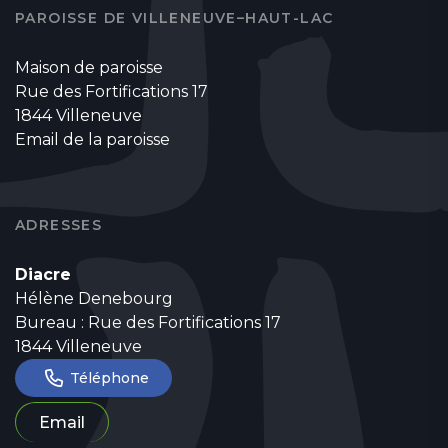
PAROISSE DE VILLENEUVE–HAUT-LAC
Maison de paroisse
Rue des Fortifications 17
1844 Villeneuve
Email de la paroisse
ADRESSES
Diacre
Hélène Denebourg
Bureau : Rue des Fortifications 17
1844 Villeneuve
Téléphone
Email