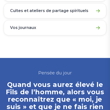
Cultes et ateliers de partage spirituels
Vos journaux
Pensée du jour
Quand vous aurez élevé le
Fils de l’homme, alors vous
reconnaîtrez que « moi, je
suis » et que je ne fais rien