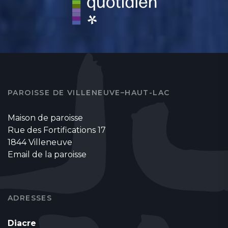
PAROISSE DE VILLENEUVE–HAUT-LAC
Maison de paroisse
Rue des Fortifications 17
1844 Villeneuve
Email de la paroisse
ADRESSES
Diacre