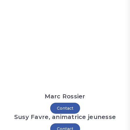
Marc Rossier
Contact
Susy Favre, animatrice jeunesse
Contact