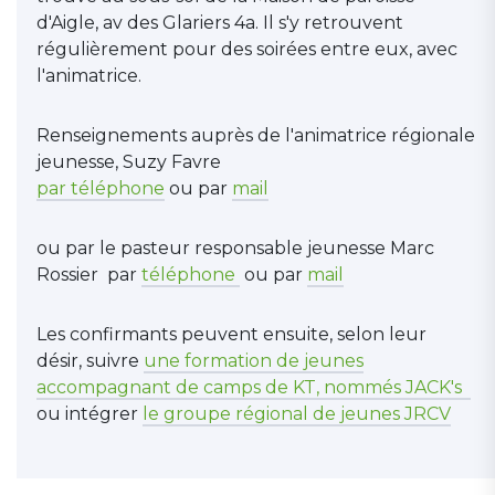
d'Aigle, av des Glariers 4a. Il s'y retrouvent
régulièrement pour des soirées entre eux, avec
l'animatrice.
Renseignements auprès de l'animatrice régionale
jeunesse, Suzy Favre
par téléphone
ou par
mail
ou par le pasteur responsable jeunesse Marc
Rossier par
téléphone
ou par
mail
Les confirmants peuvent ensuite, selon leur
désir, suivre
une formation de jeunes
accompagnant de camps de KT, nommés JACK's
ou intégrer
le groupe régional de jeunes JRCV