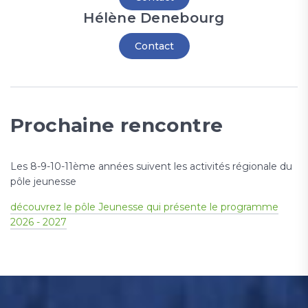
Hélène Denebourg
Contact
Prochaine rencontre
Les 8-9-10-11ème années suivent les activités régionale du
pôle jeunesse
découvrez le pôle Jeunesse qui présente le programme
2026 - 2027