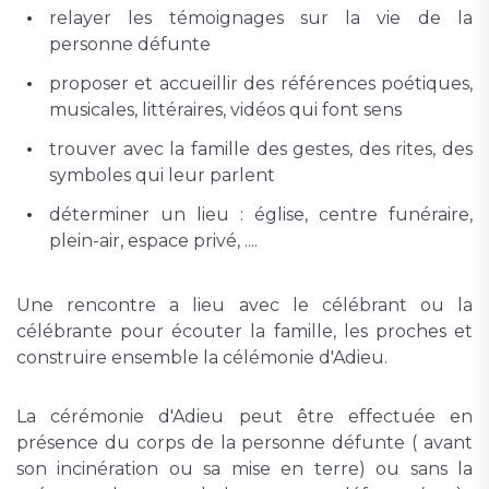
relayer les témoignages sur la vie de la
personne défunte
proposer et accueillir des références poétiques,
musicales, littéraires, vidéos qui font sens
trouver avec la famille des gestes, des rites, des
symboles qui leur parlent
déterminer un lieu : église, centre funéraire,
plein-air, espace privé, ....
Une rencontre a lieu avec le célébrant ou la
célébrante pour écouter la famille, les proches et
construire ensemble la célémonie d'Adieu.
La cérémonie d'Adieu peut être effectuée en
présence du corps de la personne défunte ( avant
son incinération ou sa mise en terre) ou sans la