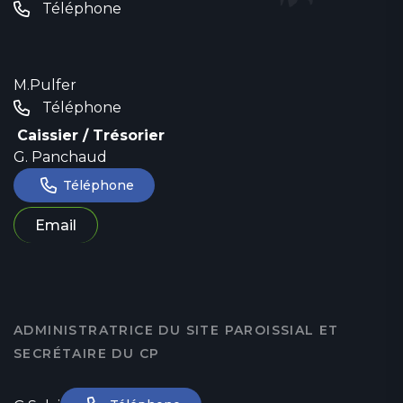
Téléphone
M.Pulfer
Téléphone
Caissier / Trésorier
G. Panchaud
Téléphone
Email
ADMINISTRATRICE DU SITE PAROISSIAL ET
SECRÉTAIRE DU CP