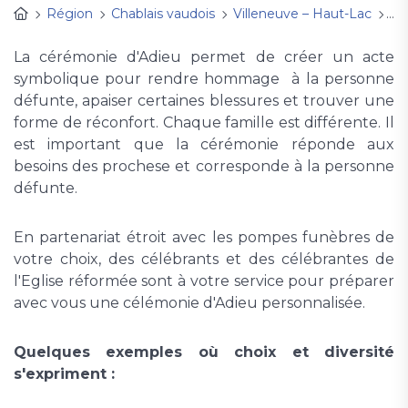
Région
Chablais vaudois
Villeneuve – Haut-Lac
Act
La cérémonie d'Adieu permet de créer un acte
symbolique pour rendre hommage à la personne
défunte, apaiser certaines blessures et trouver une
forme de réconfort. Chaque famille est différente. Il
est important que la cérémonie réponde aux
besoins des prochese et corresponde à la personne
défunte.
En partenariat étroit avec les pompes funèbres de
votre choix, des célébrants et des célébrantes de
l'Eglise réformée sont à votre service pour préparer
avec vous une célémonie d'Adieu personnalisée.
Quelques exemples où choix et diversité
s'expriment :