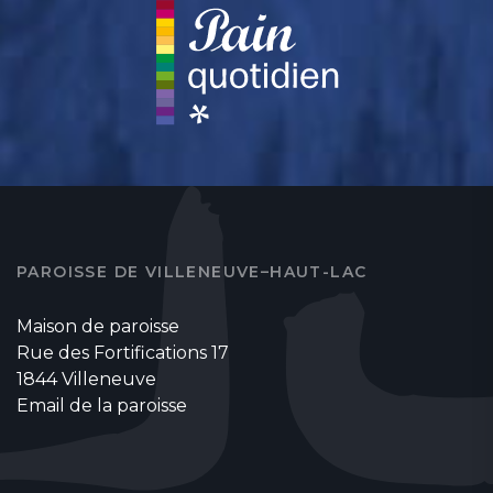
PAROISSE DE VILLENEUVE–HAUT-LAC
Maison de paroisse
Rue des Fortifications 17
1844 Villeneuve
Email de la paroisse