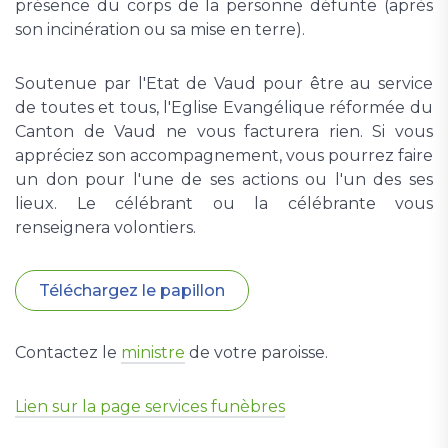
présence du corps de la personne défunte (après
son incinération ou sa mise en terre).
Soutenue par l'Etat de Vaud pour être au service
de toutes et tous, l'Eglise Evangélique réformée du
Canton de Vaud ne vous facturera rien. Si vous
appréciez son accompagnement, vous pourrez faire
un don pour l'une de ses actions ou l'un des ses
lieux. Le célébrant ou la célébrante vous
renseignera volontiers.
Téléchargez le papillon
Contactez le
ministre
de votre paroisse.
Lien sur la page services funèbres