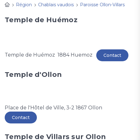
Région
Chablais vaudois
Paroisse Ollon-Villars
Temple de Huémoz
Temple de Huémoz 1884 Huemoz
Contact
Temple d'Ollon
Place de l'Hôtel de Ville, 3-2 1867 Ollon
Contact
Temple de Villars sur Ollon