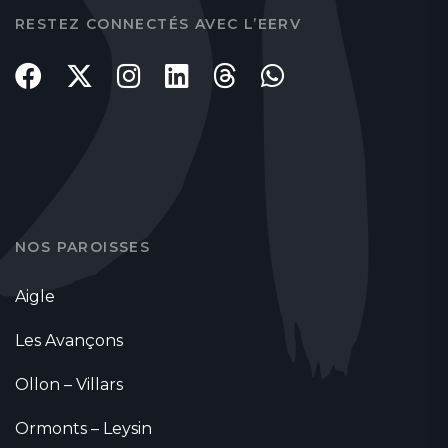
RESTEZ CONNECTÉS AVEC L’EERV
NOS PAROISSES
Aigle
Les Avançons
Ollon – Villars
Ormonts – Leysin