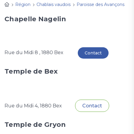
Région
Chablais vaudois
Paroisse des Avançons
Chapelle Nagelin
Rue du Midi 8 , 1880 Bex
Contact
Temple de Bex
Rue du Midi 4, 1880 Bex
Contact
Temple de Gryon