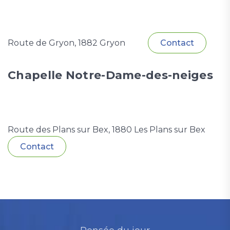
Route de Gryon, 1882 Gryon
Contact
Chapelle Notre-Dame-des-neiges
Route des Plans sur Bex, 1880 Les Plans sur Bex
Contact